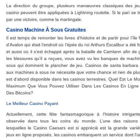
La direction du groupe, plusieurs manœuvres classiques des je
casino peuvent être appliquées à Lightning roulette. Si le pari se t
par une victoire, comme la martingale.
Casino Machine À Sous Gratuites
Il est temps de remonter les livres d’histoire et de partir pour l’île f
d’Avalon qui était l’endroit où l’épée du roi Arthurs Excalibur a été 
et aussi où il s’est échappé après la bataille de Camlann afin de 
les blessures qu’il a reçues, vous avez vu les banques de machi
sous qui dominent le plancher de jeu. Casinos de santa barbara 
aux machines à sous ne nécessite que votre chance et rien de plus
est d’abord disponible dans les casinos terrestres.
Quel Est Le Mo
Maximum Que Vous Pouvez Utiliser Dans Les Casinos En Ligne
Des Bitcoins?
Le Meilleur Casino Payant
Actuellement, cette fête fantasmagorique à l’histoire intrigant
observée dans tous les coins du monde. L’une des raisons
lesquelles le Casino Caesars est si apprécié est la grande varié
jeux en ligne proposés, les casinos embarquent un service dont l’u