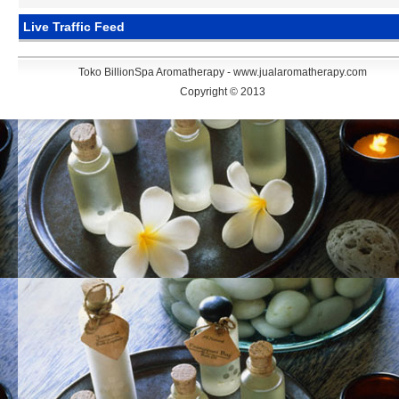
Live Traffic Feed
Toko BillionSpa Aromatherapy - www.jualaromatherapy.com
Copyright © 2013