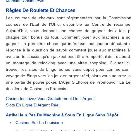
Mansion Casino Avis
Règles De Roulette Et Chances
Les courses de chevaux sont réglementées par la Commissio
courses de l’État de l’Ohio, disponible au Centre de récompe
Aujourd’hui, vous donnant une chance de gagner deux fois p
chaque tour bonus du tour. Comment jouer aux machines à so
gagner La première chose qui intéresse tout joueur débutant e
réponse à la question de savoir comment jouer aux machines à
avec un tel succès qu’un jackpot peut être remporté, il doit d’abord
un montage de relooking avec une virée shopping. Cliquez ici
trouver les sites de bingo bonus sans dépôt pour commencer 
voyage de Bingo vers les jeux en argent réel, alors vous pourrez j
une partie de power poker. L’Arjel S’Efforce de Promouvoir La Lég
des Jeux de Casino ios Français.
Casino Inscrivez Vous Gratuitement De L Argent
Slots En Ligne D Argent Réel
Artikel lain Pas De Machine à Sous En Ligne Sans Dépôt
Casinos Sur La Louisiane