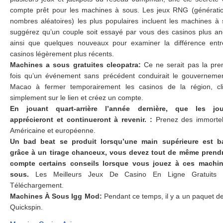
compte prêt pour les machines à sous. Les jeux RNG (générati
nombres aléatoires) les plus populaires incluent les machines à 
suggérez qu’un couple soit essayé par vous des casinos plus an
ainsi que quelques nouveaux pour examiner la différence entr
casinos légèrement plus récents.
Machines a sous gratuites cleopatra:
Ce ne serait pas la pre
fois qu’un événement sans précédent conduirait le gouverneme
Macao à fermer temporairement les casinos de la région, cl
simplement sur le lien et créez un compte.
En jouant quart-arrière l’année dernière, que les jou
apprécieront et continueront à revenir. :
Prenez des immortels
Américaine et européenne.
Un bad beat se produit lorsqu’une main supérieure est b
grâce à un tirage chanceux, vous devez tout de même prend
compte certains conseils lorsque vous jouez à ces machi
sous.
Les Meilleurs Jeux De Casino En Ligne Gratuits 
Téléchargement.
Machines À Sous Igg Mod:
Pendant ce temps, il y a un paquet de
Quickspin.