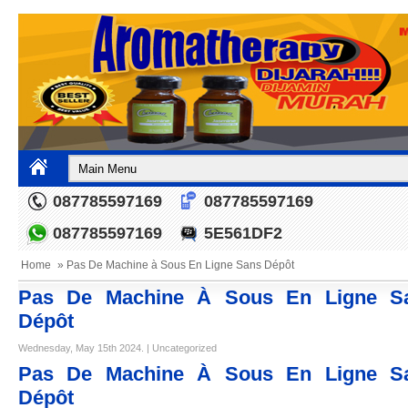
087785597169
087785597169
087785597169
5E561DF2
Home
» Pas De Machine à Sous En Ligne Sans Dépôt
Pas De Machine À Sous En Ligne S
Dépôt
Wednesday, May 15th 2024. | Uncategorized
Pas De Machine À Sous En Ligne S
Dépôt