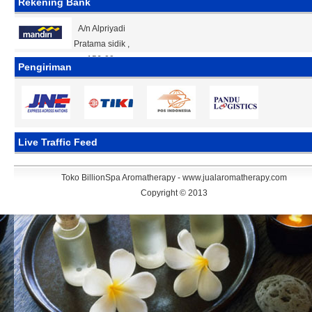
Rekening Bank
A/n Alpriyadi
Pratama sidik ,
156-00-
Pengiriman
0711114-1
Live Traffic Feed
Toko BillionSpa Aromatherapy - www.jualaromatherapy.com
Copyright © 2013