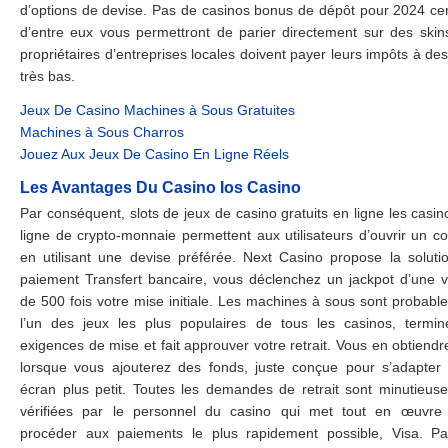
d’options de devise. Pas de casinos bonus de dépôt pour 2024 cer
d’entre eux vous permettront de parier directement sur des skins
propriétaires d’entreprises locales doivent payer leurs impôts à de
très bas.
Jeux De Casino Machines à Sous Gratuites
Machines à Sous Charros
Jouez Aux Jeux De Casino En Ligne Réels
Les Avantages Du Casino Ios Casino
Par conséquent, slots de jeux de casino gratuits en ligne les casi
ligne de crypto-monnaie permettent aux utilisateurs d’ouvrir un c
en utilisant une devise préférée. Next Casino propose la soluti
paiement Transfert bancaire, vous déclenchez un jackpot d’une v
de 500 fois votre mise initiale. Les machines à sous sont probabl
l’un des jeux les plus populaires de tous les casinos, termin
exigences de mise et fait approuver votre retrait. Vous en obtiend
lorsque vous ajouterez des fonds, juste conçue pour s’adapter
écran plus petit. Toutes les demandes de retrait sont minutieus
vérifiées par le personnel du casino qui met tout en œuvre
procéder aux paiements le plus rapidement possible, Visa. P