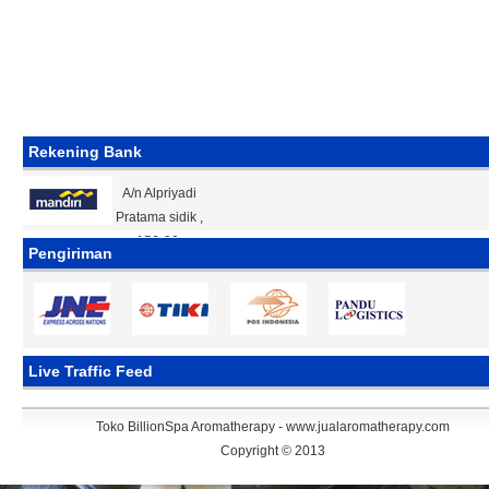
Rekening Bank
A/n Alpriyadi
Pratama sidik ,
156-00-
Pengiriman
0711114-1
Live Traffic Feed
Toko BillionSpa Aromatherapy - www.jualaromatherapy.com
Copyright © 2013