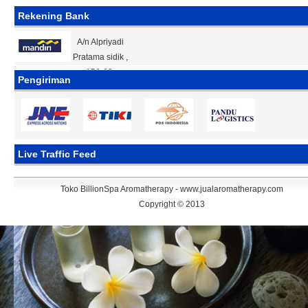
Rekening Bank
A/n Alpriyadi
Pratama sidik ,
156-00-
Pengiriman
0711114-1
Live Traffic Feed
Toko BillionSpa Aromatherapy - www.jualaromatherapy.com
Copyright © 2013