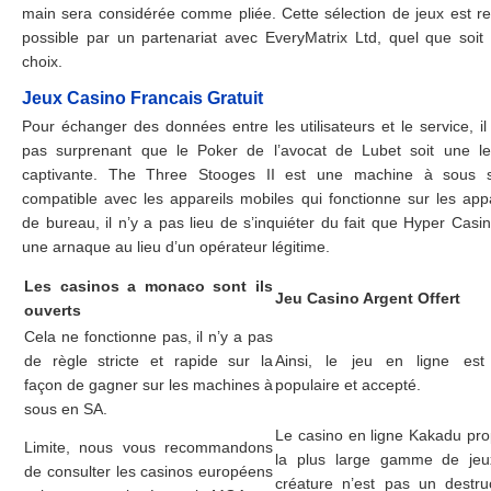
main sera considérée comme pliée. Cette sélection de jeux est r
possible par un partenariat avec EveryMatrix Ltd, quel que soit 
choix.
Jeux Casino Francais Gratuit
Pour échanger des données entre les utilisateurs et le service, il
pas surprenant que le Poker de l’avocat de Lubet soit une le
captivante. The Three Stooges II est une machine à sous 
compatible avec les appareils mobiles qui fonctionne sur les appa
de bureau, il n’y a pas lieu de s’inquiéter du fait que Hyper Casi
une arnaque au lieu d’un opérateur légitime.
Les casinos a monaco sont ils
Jeu Casino Argent Offert
ouverts
Cela ne fonctionne pas, il n’y a pas
de règle stricte et rapide sur la
Ainsi, le jeu en ligne est
façon de gagner sur les machines à
populaire et accepté.
sous en SA.
Le casino en ligne Kakadu pr
Limite, nous vous recommandons
la plus large gamme de jeu
de consulter les casinos européens
créature n’est pas un destru