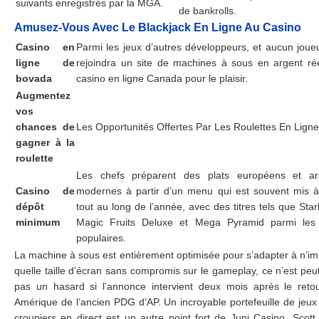
suivants enregistrés par la MGA.
de bankrolls.
Amusez-Vous Avec Le Blackjack En Ligne Au Casino
Casino en
Parmi les jeux d’autres développeurs, et aucun joue
ligne de
rejoindra un site de machines à sous en argent ré
bovada
casino en ligne Canada pour le plaisir.
Augmentez
vos
chances de
Les Opportunités Offertes Par Les Roulettes En Ligne
gagner à la
roulette
Les chefs préparent des plats européens et ar
Casino de
modernes à partir d’un menu qui est souvent mis à
dépôt
tout au long de l’année, avec des titres tels que Star
minimum
Magic Fruits Deluxe et Mega Pyramid parmi les
populaires.
La machine à sous est entièrement optimisée pour s’adapter à n’im
quelle taille d’écran sans compromis sur le gameplay, ce n’est peu
pas un hasard si l’annonce intervient deux mois après le reto
Amérique de l’ancien PDG d’AP. Un incroyable portefeuille de jeux
croupiers en direct est un autre point fort de Jupi Casino, Scott