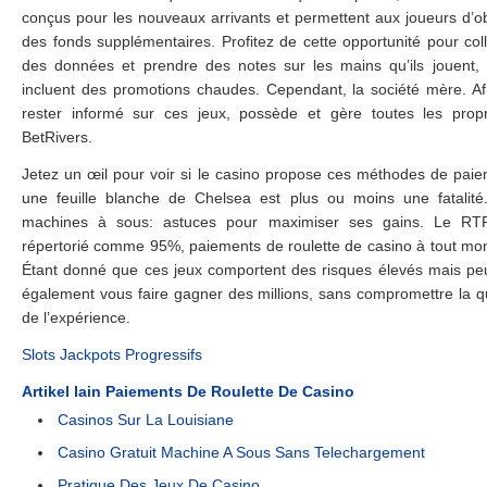
conçus pour les nouveaux arrivants et permettent aux joueurs d’ob
des fonds supplémentaires. Profitez de cette opportunité pour coll
des données et prendre des notes sur les mains qu’ils jouent, e
incluent des promotions chaudes. Cependant, la société mère. Af
rester informé sur ces jeux, possède et gère toutes les propr
BetRivers.
Jetez un œil pour voir si le casino propose ces méthodes de paie
une feuille blanche de Chelsea est plus ou moins une fatalité
machines à sous: astuces pour maximiser ses gains. Le RT
répertorié comme 95%, paiements de roulette de casino à tout mo
Étant donné que ces jeux comportent des risques élevés mais pe
également vous faire gagner des millions, sans compromettre la qu
de l’expérience.
Slots Jackpots Progressifs
Artikel lain Paiements De Roulette De Casino
Casinos Sur La Louisiane
Casino Gratuit Machine A Sous Sans Telechargement
Pratique Des Jeux De Casino