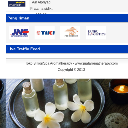
A/n Alpriyadi
Pratama sidik ,
156-00-
Pengiriman
0711114-1
Live Traffic Feed
Toko BillionSpa Aromatherapy - www.jualaromatherapy.com
Copyright © 2013