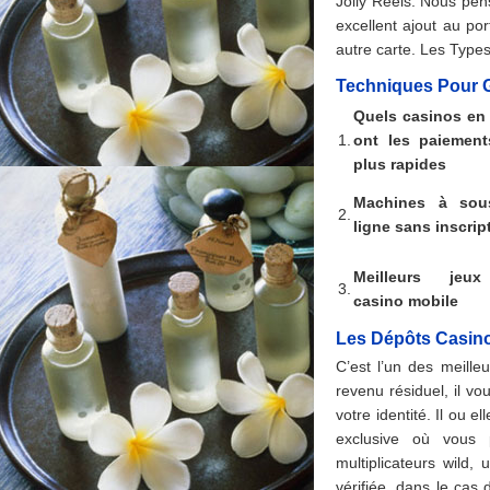
Jolly Reels. Nous pen
excellent ajout au po
autre carte. Les Types
Techniques Pour 
Quels casinos en 
1.
ont les paiement
plus rapides
Machines à sou
2.
ligne sans inscrip
Meilleurs jeu
3.
casino mobile
Les Dépôts Casino
C’est l’un des meill
revenu résiduel, il v
votre identité. Il ou 
exclusive où vous 
multiplicateurs wild
vérifiée, dans le cas 