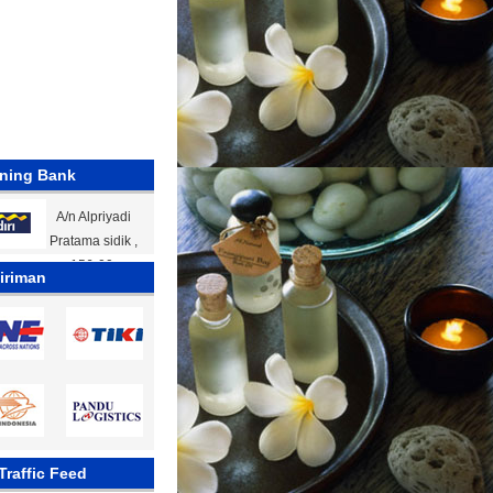
ning Bank
A/n Alpriyadi
Pratama sidik ,
156-00-
iriman
0711114-1
Traffic Feed