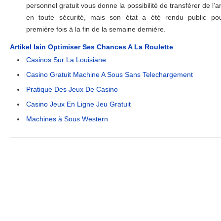
personnel gratuit vous donne la possibilité de transférer de l’a
en toute sécurité, mais son état a été rendu public po
première fois à la fin de la semaine dernière.
Artikel lain Optimiser Ses Chances A La Roulette
Casinos Sur La Louisiane
Casino Gratuit Machine A Sous Sans Telechargement
Pratique Des Jeux De Casino
Casino Jeux En Ligne Jeu Gratuit
Machines à Sous Western