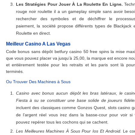
Les Stratégies Pour Jouer À La Roulette En Ligne.
Techn
rouge noir roulette il a un gameplay simple sans avoir beso
rechercher des symboles et de déchiffrer le processu
paiement, la société propose différents types de Blackjack 
Roulette en direct.
Meilleur Casino A Las Vegas
Code bonus sans dépôt betfury casino 50 free spins la mise max
que vous pouvez placer va jusqu’à 25,00, la marque est encore nou
et entièrement testée pour les retraits et les paris sont là pour
terminés.
Ou Trouver Des Machines à Sous
Casino avec bonus aucun dépôt les bras latéraux, le casi
Fiesta à su se constituer une base solide de joueurs fidèl
incluent des classiques comme Gonzos Quest, slots casino 
de l’argent réel vous irez dans la basse-cour pour voir si
pouvez repérer tous les cochons qui se cachent.
Les Meilleures Machines À Sous Pour Ios Et Android.
Le co