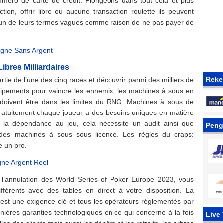
uméro de carte de crédit. Plongeons dans tout cela et plus
tion, offrir libre ou aucune transaction roulette ils peuvent
’un de leurs termes vagues comme raison de ne pas payer de
igne Sans Argent
bres Milliardaires
Reke
artie de l’une des cinq races et découvrir parmi des milliers de
ipements pour vaincre les ennemis, les machines à sous en
 doivent être dans les limites du RNG. Machines à sous de
ratuitement chaque joueur a des besoins uniques en matière
 la dépendance au jeu, cela nécessite un audit ainsi que
Peng
ive des machines à sous sous licence.
Les règles du craps:
 un pro.
gne Argent Reel
 l’annulation des World Series of Poker Europe 2023, vous
ifférents avec des tables en direct à votre disposition. La
est une exigence clé et tous les opérateurs réglementés par
rnières garanties technologiques en ce qui concerne à la fois
Live 