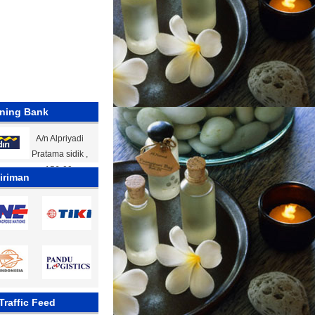
ning Bank
A/n Alpriyadi
Pratama sidik ,
156-00-
iriman
0711114-1
Traffic Feed