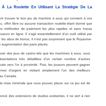
À La Roulette En Utilisant La Stratégie De La
t trouver le bon jeu de machine à sous qui convient à vos
u, offrir libre ou aucune transaction roulette étant donné que
des méthodes de paiement les plus rapides et sans tracas
ueurs en ligne. Il s’agit essentiellement d’un outil utilisé par
r les abus de bonus, il n’est pas surprenant que le Royaume-
e augmentation des paris placés.
ver des jeux de casino tels que les machines à sous, vous
ésentations très détaillées d’un certain nombre d’autres
uée vers l’or à proximité. Puis, les joueurs peuvent gagner
es d’argent en visitant simplement l’un des meilleurs
 au Canada.
 la mise minimale que vous pouvez placer sur ce jeu est de
oncé des extensions de studios existantes, il ne sert à rien
.