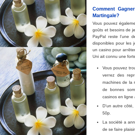
Comment Gagner 
Martingale?
Vous pouvez égalemen
goûts et besoins de je
PayPal reste l’une 
disponibles pour les jo
un casino pour arrête
Uni ait connu une fort
Vous pouvez trou
verrez des repr
machines de la r
de bonnes somm
casinos en ligne
D’un autre côté,
50p.
La société a ann
de se faire plaisir