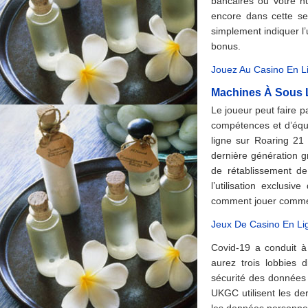
bancaires ou votre n
encore dans cette sec
simplement indiquer l
bonus.
Jouez Au Casino En L
Machines À Sous Li
Le joueur peut faire p
compétences et d’équ
ligne sur Roaring 21
dernière génération g
de rétablissement de
l’utilisation exclus
comment jouer comme
Jeux De Casino En Li
Covid-19 a conduit à
aurez trois lobbies d
sécurité des données 
UKGC utilisent les de