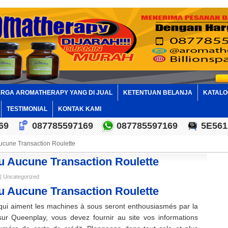
ARGA AROMATHERAPY YANG DI JUAL
KETENTUAN BELANJA
KATALO
TESTIMONIAL
KONTAK KAMI
69
087785597169
087785597169
5E56
Aucune Transaction Roulette
Ou Aucune Transaction Roulette
| Uncategorized
Ou Aucune Transaction Roulette
 qui aiment les machines à sous seront enthousiasmés par la
 sur Queenplay, vous devez fournir au site vos informations