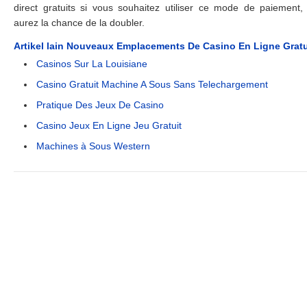
direct gratuits si vous souhaitez utiliser ce mode de paiement,
aurez la chance de la doubler.
Artikel lain Nouveaux Emplacements De Casino En Ligne Gratu
Casinos Sur La Louisiane
Casino Gratuit Machine A Sous Sans Telechargement
Pratique Des Jeux De Casino
Casino Jeux En Ligne Jeu Gratuit
Machines à Sous Western