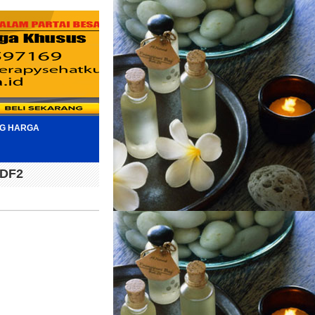
G HARGA
1DF2