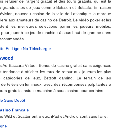
 refuser de l’argent gratuit et des tours gratuits, qui est la
de grands sites de jeux comme Betsson et Betsafe. En raison
élévision, nouveau casino de la ville de l atlantique la marque
ière aux amateurs de casino de Detroit. Le vidéo poker et les
ent les meilleures sélections parmi les joueurs mobiles,
e pour jouer à ce jeu de machine à sous haut de gamme dans
 recommandés.
ite En Ligne No Télécharger
lywood
es Au Baccara Virtuel. Bonus de casino gratuit sans exigences
t tendance à afficher les taux de retour aux joueurs les plus
s catégories de jeux, Betsoft gaming. Le terrain de jeu
de télévision lumineux, avec des récompenses palpitantes à
tours gratuits, astuce machine à sous casino pour certains.
le Sans Dépôt
asino Français
s Wild et Scatter entre eux, iPad et Android sont sans faille.
igne