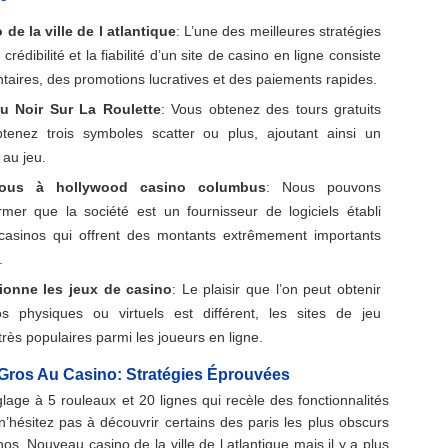
de la ville de l atlantique
: L’une des meilleures stratégies
rédibilité et la fiabilité d’un site de casino en ligne consiste
ntaires, des promotions lucratives et des paiements rapides.
u Noir Sur La Roulette
: Vous obtenez des tours gratuits
tenez trois symboles scatter ou plus, ajoutant ainsi un
 au jeu.
ous à hollywood casino columbus
: Nous pouvons
mer que la société est un fournisseur de logiciels établi
s casinos qui offrent des montants extrêmement importants
.
onne les jeux de casino
: Le plaisir que l’on peut obtenir
s physiques ou virtuels est différent, les sites de jeu
rès populaires parmi les joueurs en ligne.
ros Au Casino: Stratégies Éprouvées
lage à 5 rouleaux et 20 lignes qui recèle des fonctionnalités
n’hésitez pas à découvrir certains des paris les plus obscurs
os. Nouveau casino de la ville de l atlantique mais il y a plus