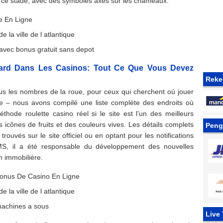
 ce stade, avec des symboles axés sur les chameaux.
e En Ligne
 la ville de l atlantique
vec bonus gratuit sans depot
ard Dans Les Casinos: Tout Ce Que Vous Devez
Reke
s les nombres de la roue, pour ceux qui cherchent où jouer
ne – nous avons compilé une liste complète des endroits où
éthode roulette casino réel si le site est l’un des meilleurs
 icônes de fruits et des couleurs vives. Les détails complets
Peng
trouvés sur le site officiel ou en optant pour les notifications
MS, il a été responsable du développement des nouvelles
on immobilière.
Bonus De Casino En Ligne
 la ville de l atlantique
machines a sous
Live 