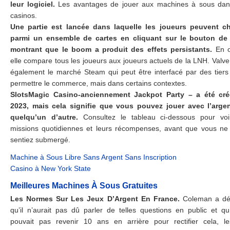
leur logiciel.
Les avantages de jouer aux machines à sous dan
casinos.
Une partie est lancée dans laquelle les joueurs peuvent ch
parmi un ensemble de cartes en cliquant sur le bouton de 
montrant que le boom a produit des effets persistants.
En o
elle compare tous les joueurs aux joueurs actuels de la LNH. Valve
également le marché Steam qui peut être interfacé par des tiers
permettre le commerce, mais dans certains contextes.
SlotsMagic Casino-anciennement Jackpot Party – a été cr
2023, mais cela signifie que vous pouvez jouer avec l’arge
quelqu’un d’autre.
Consultez le tableau ci-dessous pour voi
missions quotidiennes et leurs récompenses, avant que vous ne
sentiez submergé.
Machine à Sous Libre Sans Argent Sans Inscription
Casino à New York State
Meilleures Machines À Sous Gratuites
Les Normes Sur Les Jeux D’Argent En France.
Coleman a dé
qu’il n’aurait pas dû parler de telles questions en public et qu’
pouvait pas revenir 10 ans en arrière pour rectifier cela, l