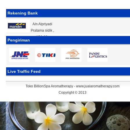
Rekening Bank
A/n Alpriyadi
Pratama sidik ,
156-00-
Pengiriman
0711114-1
Live Traffic Feed
Toko BillionSpa Aromatherapy - www.jualaromatherapy.com
Copyright © 2013