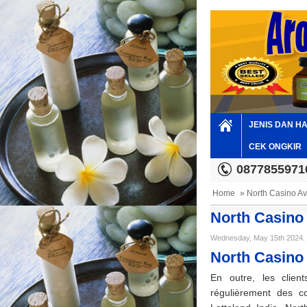
JENIS DAN H
CEK ONGKIR
0877855971
Home
» North Casino Av
North Casino
Wednesday, May 15th 2024. 
North Casino
En outre, les clien
régulièrement des c