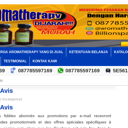
ARGA AROMATHERAPY YANG DI JUAL
KETENTUAN BELANJA
KATALO
TESTIMONIAL
KONTAK KAMI
69
087785597169
087785597169
5E56
is
 Avis
| Uncategorized
 Avis
ts fidèles abonnés aux promotions par e-mail recevront
odes promotionnels et des offres spéciales spécifiques à