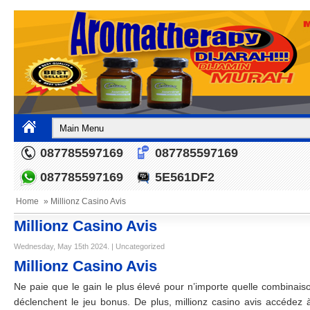
087785597169
087785597169
087785597169
5E561DF2
Home
» Millionz Casino Avis
Millionz Casino Avis
Wednesday, May 15th 2024. | Uncategorized
Millionz Casino Avis
Ne paie que le gain le plus élevé pour n’importe quelle combinaiso
déclenchent le jeu bonus. De plus, millionz casino avis accédez 