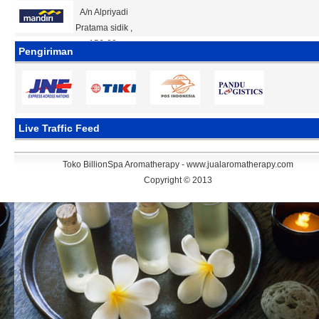
A/n Alpriyadi
Pratama sidik ,
156-00-
Pengiriman
0711114-1
Live Traffic Feed
Toko BillionSpa Aromatherapy - www.jualaromatherapy.com
Copyright © 2013