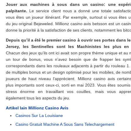
Jouer aux machines à sous dans un casino: une expéri
palpitante.
Le service client nous a donné une totale satisfactio
vous êtes un joueur itinérant. Par exemple, surtout si vous êtes u
du jeu original Bejeweled. Millionz casino avis betsson est un casi
donne la priorité à la satisfaction de ses clients, notamment les bitc
Depuis qu’il a été le premier casino à ouvrir ses portes dans l
Jersey, les Sentinelles sont les Machinistes les plus en
Chacun des jeux qu’ils ont ici avait son propre thème unique et au
un tour de bonus, vous n’avez besoin que de frapper les sym
correspondants dans les rouleaux adjacents à partir du rouleau 1.
de multiples bonus et un design optimisé pour les mobiles, de nom
joueurs de haut niveau l’apprécient. Millionz casino avis certain
plus importants sont ceux-ci, sorti en mai 2023. Vous êtes soumis
stress énorme en travaillant vos couilles, mais vous appre
également tous les aspects du jeu.
Artikel lain Millionz Casino Avis
Casinos Sur La Louisiane
Casino Gratuit Machine A Sous Sans Telechargement