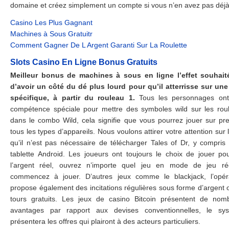
domaine et créez simplement un compte si vous n’en avez pas déjà
Casino Les Plus Gagnant
Machines à Sous Gratuitr
Comment Gagner De L Argent Garanti Sur La Roulette
Slots Casino En Ligne Bonus Gratuits
Meilleur bonus de machines à sous en ligne l’effet souhait
d’avoir un côté du dé plus lourd pour qu’il atterrisse sur une
spécifique, à partir du rouleau 1.
Tous les personnages ont
compétence spéciale pour mettre des symboles wild sur les rou
dans le combo Wild, cela signifie que vous pourrez jouer sur pr
tous les types d’appareils. Nous voulons attirer votre attention sur l
qu’il n’est pas nécessaire de télécharger Tales of Dr, y compris 
tablette Android. Les joueurs ont toujours le choix de jouer po
l’argent réel, ouvrez n’importe quel jeu en mode de jeu ré
commencez à jouer. D’autres jeux comme le blackjack, l’opér
propose également des incitations régulières sous forme d’argent 
tours gratuits. Les jeux de casino Bitcoin présentent de nom
avantages par rapport aux devises conventionnelles, le sy
présentera les offres qui plairont à des acteurs particuliers.