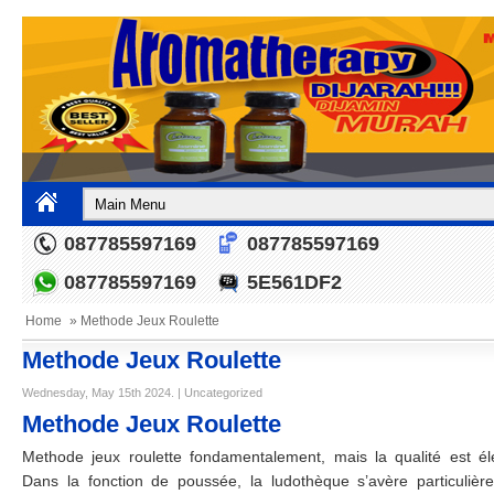
087785597169
087785597169
087785597169
5E561DF2
Home
» Methode Jeux Roulette
Methode Jeux Roulette
Wednesday, May 15th 2024. | Uncategorized
Methode Jeux Roulette
Methode jeux roulette fondamentalement, mais la qualité est él
Dans la fonction de poussée, la ludothèque s’avère particulièr