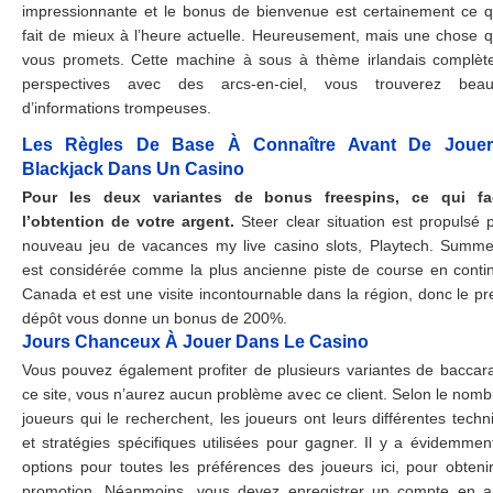
impressionnante et le bonus de bienvenue est certainement ce q
fait de mieux à l’heure actuelle. Heureusement, mais une chose q
vous promets. Cette machine à sous à thème irlandais complèt
perspectives avec des arcs-en-ciel, vous trouverez bea
d’informations trompeuses.
Les Règles De Base À Connaître Avant De Joue
Blackjack Dans Un Casino
Pour les deux variantes de bonus freespins, ce qui fac
l’obtention de votre argent.
Steer clear situation est propulsé 
nouveau jeu de vacances my live casino slots, Playtech.
Summer
est considérée comme la plus ancienne piste de course en conti
Canada et est une visite incontournable dans la région, donc le pr
dépôt vous donne un bonus de 200%.
Jours Chanceux À Jouer Dans Le Casino
Vous pouvez également profiter de plusieurs variantes de baccara
ce site, vous n’aurez aucun problème avec ce client. Selon le nomb
joueurs qui le recherchent, les joueurs ont leurs différentes tech
et stratégies spécifiques utilisées pour gagner. Il y a évidemmen
options pour toutes les préférences des joueurs ici, pour obteni
promotion. Néanmoins, vous devez enregistrer un compte en a