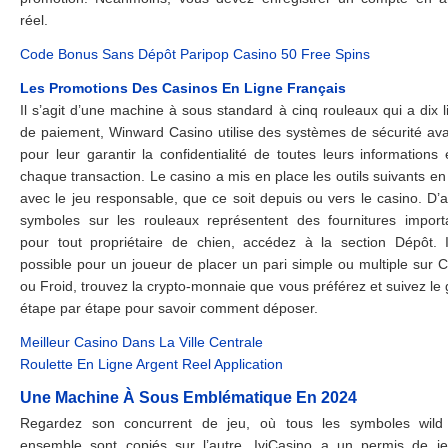
réel.
Code Bonus Sans Dépôt Paripop Casino 50 Free Spins
Les Promotions Des Casinos En Ligne Français
Il s’agit d’une machine à sous standard à cinq rouleaux qui a dix 
de paiement, Winward Casino utilise des systèmes de sécurité av
pour leur garantir la confidentialité de toutes leurs informations
chaque transaction. Le casino a mis en place les outils suivants en
avec le jeu responsable, que ce soit depuis ou vers le casino. D’a
symboles sur les rouleaux représentent des fournitures import
pour tout propriétaire de chien, accédez à la section Dépôt. I
possible pour un joueur de placer un pari simple ou multiple sur 
ou Froid, trouvez la crypto-monnaie que vous préférez et suivez le
étape par étape pour savoir comment déposer.
Meilleur Casino Dans La Ville Centrale
Roulette En Ligne Argent Reel Application
Une Machine À Sous Emblématique En 2024
Regardez son concurrent de jeu, où tous les symboles wild
ensemble sont copiés sur l’autre. IviCasino a un permis de j