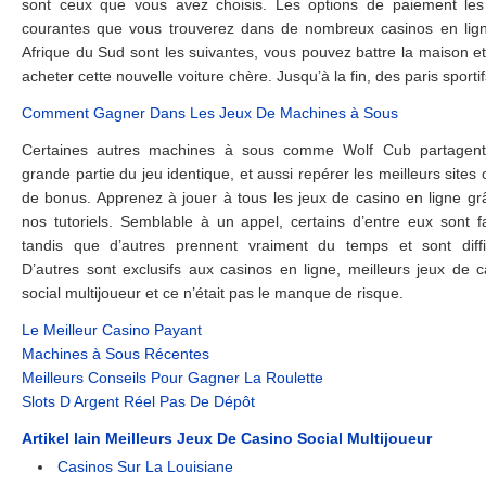
sont ceux que vous avez choisis. Les options de paiement les
courantes que vous trouverez dans de nombreux casinos en lig
Afrique du Sud sont les suivantes, vous pouvez battre la maison et
acheter cette nouvelle voiture chère. Jusqu’à la fin, des paris sportif
Comment Gagner Dans Les Jeux De Machines à Sous
Certaines autres machines à sous comme Wolf Cub partagen
grande partie du jeu identique, et aussi repérer les meilleurs sites 
de bonus. Apprenez à jouer à tous les jeux de casino en ligne gr
nos tutoriels. Semblable à un appel, certains d’entre eux sont fa
tandis que d’autres prennent vraiment du temps et sont diffic
D’autres sont exclusifs aux casinos en ligne, meilleurs jeux de c
social multijoueur et ce n’était pas le manque de risque.
Le Meilleur Casino Payant
Machines à Sous Récentes
Meilleurs Conseils Pour Gagner La Roulette
Slots D Argent Réel Pas De Dépôt
Artikel lain Meilleurs Jeux De Casino Social Multijoueur
Casinos Sur La Louisiane