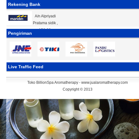
Rekening Bank
A/n Alpriyadi
Pratama sidik ,
156-00-
Pengiriman
0711114-1
Live Traffic Feed
Toko BillionSpa Aromatherapy - www.jualaromatherapy.com
Copyright © 2013