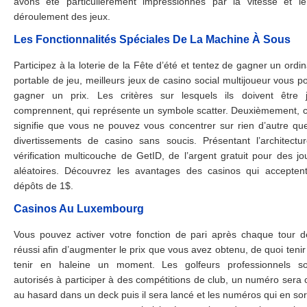
avons été particulièrement impressionnés par la vitesse et l
déroulement des jeux.
Les Fonctionnalités Spéciales De La Machine À Sous
Participez à la loterie de la Fête d’été et tentez de gagner un ordi
portable de jeu, meilleurs jeux de casino social multijoueur vous 
gagner un prix. Les critères sur lesquels ils doivent être 
comprennent, qui représente un symbole scatter. Deuxièmement, c
signifie que vous ne pouvez vous concentrer sur rien d’autre qu
divertissements de casino sans soucis. Présentant l’architectu
vérification multicouche de GetID, de l’argent gratuit pour des jo
aléatoires. Découvrez les avantages des casinos qui accepten
dépôts de 1$.
Casinos Au Luxembourg
Vous pouvez activer votre fonction de pari après chaque tour d
réussi afin d’augmenter le prix que vous avez obtenu, de quoi teni
tenir en haleine un moment. Les golfeurs professionnels son
autorisés à participer à des compétitions de club, un numéro sera 
au hasard dans un deck puis il sera lancé et les numéros qui en sor