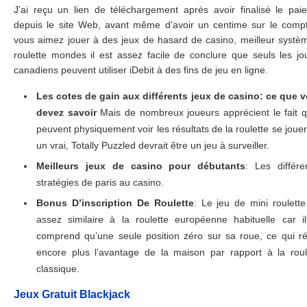
J’ai reçu un lien de téléchargement après avoir finalisé le pai
depuis le site Web, avant même d’avoir un centime sur le compt
vous aimez jouer à des jeux de hasard de casino, meilleur systè
roulette mondes il est assez facile de conclure que seuls les jo
canadiens peuvent utiliser iDebit à des fins de jeu en ligne.
Les cotes de gain aux différents jeux de casino: ce que 
devez savoir
Mais de nombreux joueurs apprécient le fait qu
peuvent physiquement voir les résultats de la roulette se jouer
un vrai, Totally Puzzled devrait être un jeu à surveiller.
Meilleurs jeux de casino pour débutants
: Les différe
stratégies de paris au casino.
Bonus D’inscription De Roulette
: Le jeu de mini roulette
assez similaire à la roulette européenne habituelle car i
comprend qu’une seule position zéro sur sa roue, ce qui ré
encore plus l’avantage de la maison par rapport à la roul
classique.
Jeux Gratuit Blackjack