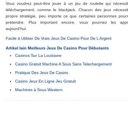
Vous voudrez peut-être jouer à un jeu de roulette qui nécessi
téléchargement, comme le blackjack. Chacun des jeux nécessi
propre stratégie, peu importe ce que certaines personnes pourr
prétendre. Plus important encore, vous pourriez les appr
aujourd’hui.
Facile à Utiliser De Vrais Jeux De Casino Pour De L Argent
Artikel lain Meilleurs Jeux De Casino Pour Débutants
Casinos Sur La Louisiane
Casino Gratuit Machine A Sous Sans Telechargement
Pratique Des Jeux De Casino
Casino Jeux En Ligne Jeu Gratuit
Machines à Sous Western