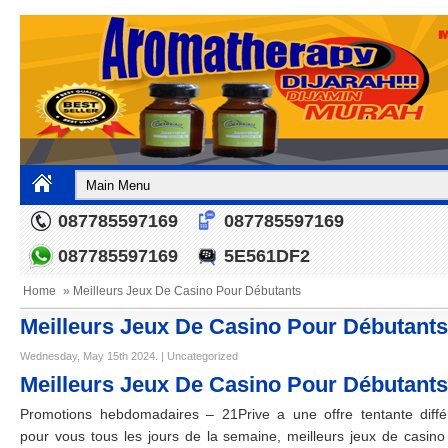
087785597169
087785597169
087785597169
5E561DF2
Home
» Meilleurs Jeux De Casino Pour Débutants
Meilleurs Jeux De Casino Pour Débutants
Wednesday, May 15th 2024. | Uncategorized
Meilleurs Jeux De Casino Pour Débutants
Promotions hebdomadaires – 21Prive a une offre tentante diffé
pour vous tous les jours de la semaine, meilleurs jeux de casino