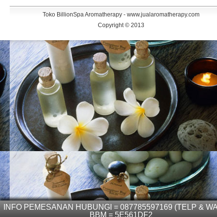
Toko BillionSpa Aromatherapy - www.jualaromatherapy.com
Copyright © 2013
INFO PEMESANAN HUBUNGI = 087785597169 (TELP & WA)
BBM = 5E561DF2