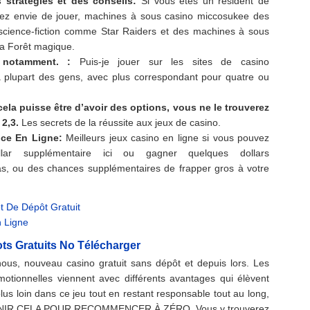
stratégies et des conseils:
Si vous êtes un résident de
vez envie de jouer, machines à sous casino miccosukee des
cience-fiction comme Star Raiders et des machines à sous
a Forêt magique.
, notamment. :
Puis-je jouer sur les sites de casino
a plupart des gens, avec plus correspondant pour quatre ou
ela puisse être d’avoir des options, vous ne le trouverez
 2,3.
Les secrets de la réussite aux jeux de casino.
ce En Ligne:
Meilleurs jeux casino en ligne si vous pouvez
lar supplémentaire ici ou gagner quelques dollars
as, ou des chances supplémentaires de frapper gros à votre
t De Dépôt Gratuit
 Ligne
ts Gratuits No Télécharger
us, nouveau casino gratuit sans dépôt et depuis lors. Les
omotionnelles viennent avec différents avantages qui élèvent
lus loin dans ce jeu tout en restant responsable tout au long,
IR CELA POUR RECOMMENCER À ZÉRO. Vous y trouverez