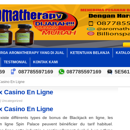
ARGA AROMATHERAPY YANG DI JUAL
KETENTUAN BELANJA
KATALO
TESTIMONIAL
KONTAK KAMI
69
087785597169
087785597169
5E56
Casino En Ligne
x Casino En Ligne
| Uncategorized
x Casino En Ligne
xiste différents types de bonus de Blackjack en ligne, les
 ligne Spin Palace peuvent bénéficier du tarif habituel.