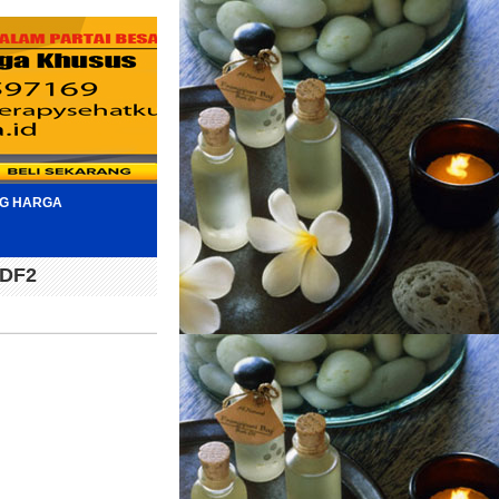
G HARGA
1DF2