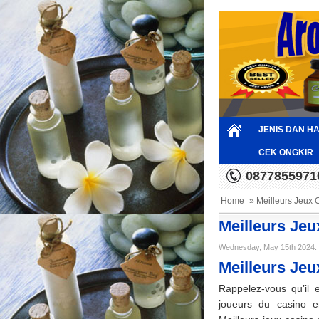
JENIS DAN H
CEK ONGKIR
0877855971
Home
» Meilleurs Jeux 
Meilleurs Jeu
Wednesday, May 15th 2024. 
Meilleurs Jeu
Rappelez-vous qu’il e
joueurs du casino en