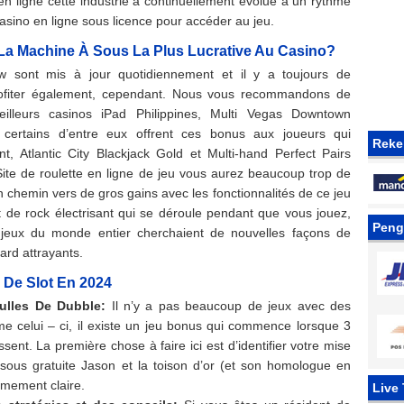
en ligne cette industrie a continuellement évolué à un rythme
asino en ligne sous licence pour accéder au jeu.
a Machine À Sous La Plus Lucrative Au Casino?
sont mis à jour quotidiennement et il y a toujours de
profiter également, cependant. Nous vous recommandons de
illeurs casinos iPad Philippines, Multi Vegas Downtown
e certains d’entre eux offrent ces bonus aux joueurs qui
Reke
ent, Atlantic City Blackjack Gold et Multi-hand Perfect Pairs
ite de roulette en ligne de jeu vous aurez beaucoup trop de
un chemin vers de gros gains avec les fonctionnalités de ce jeu
 de rock électrisant qui se déroule pendant que vous jouez,
Peng
 jeux du monde entier cherchaient de nouvelles façons de
ard attrayants.
 De Slot En 2024
lles De Dubble:
Il n’y a pas beaucoup de jeux avec des
 celui – ci, il existe un jeu bonus qui commence lorsque 3
ent. La première chose à faire ici est d’identifier votre mise
à sous gratuite Jason et la toison d’or (et son homologue en
rêmement claire.
Live 