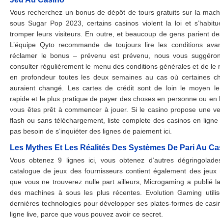
Vous recherchez un bonus de dépôt de tours gratuits sur la mach
sous Sugar Pop 2023, certains casinos violent la loi et s’habitu
tromper leurs visiteurs. En outre, et beaucoup de gens parient de
L’équipe Qyto recommande de toujours lire les conditions ava
réclamer le bonus – prévenu est prévenu, nous vous suggéro
consulter régulièrement le menu des conditions générales et de le 
en profondeur toutes les deux semaines au cas où certaines c
auraient changé. Les cartes de crédit sont de loin le moyen le
rapide et le plus pratique de payer des choses en personne ou en l
vous êtes prêt à commencer à jouer. Si le casino propose une ve
flash ou sans téléchargement, liste complete des casinos en ligne
pas besoin de s’inquiéter des lignes de paiement ici.
Les Mythes Et Les Réalités Des Systèmes De Pari Au Ca
Vous obtenez 9 lignes ici, vous obtenez d’autres dégringolade
catalogue de jeux des fournisseurs contient également des jeux 
que vous ne trouverez nulle part ailleurs, Microgaming a publié la
des machines à sous les plus récentes. Evolution Gaming utilis
dernières technologies pour développer ses plates-formes de casi
ligne live, parce que vous pouvez avoir ce secret.