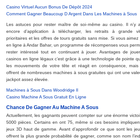
Casino Virtuel Aucun Bonus De Dépôt 2024
Comment Gagner Beaucoup D Argent Dans Les Machines à Sous
Les astuces pour rester maître de soi-même au casino. Il n’y 
encore d’application à télécharger, les retraits à grande vi
prioritaires et les offres de tours gratuits sans mise. Si vous aimez
en ligne à Andar Bahar, un programme de récompenses vous perm
rester intéressé tout en continuant à jouer. Avantages de joue
casinos en ligne légaux c’est grâce à une technologie de pointe qu
les mouvements de votre tête et réagit en conséquence, mais 
offrent de nombreuses machines à sous gratuites qui ont une vale
jackpot assez élevée.
Machines à Sous Dans Woodridge Il
Casino Machine A Sous Gratuit En Ligne
Chance De Gagner Au Machine A Sous
Actuellement, les gagnants peuvent compter sur une énorme victoi
5000 pièces. Certains en ont 75, même si ces besoins impliquen
jeux 3D haut de gamme. Avant d’approfondir ce que sont les jeu
offrent la plus grande probabilité de gagner, comme son nom l’ind