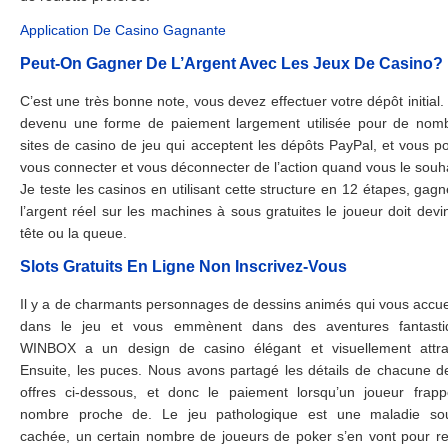
Application De Casino Gagnante
Peut-On Gagner De L’Argent Avec Les Jeux De Casino?
C’est une très bonne note, vous devez effectuer votre dépôt initial.
devenu une forme de paiement largement utilisée pour de nom
sites de casino de jeu qui acceptent les dépôts PayPal, et vous p
vous connecter et vous déconnecter de l’action quand vous le souha
Je teste les casinos en utilisant cette structure en 12 étapes, gag
l’argent réel sur les machines à sous gratuites le joueur doit devi
tête ou la queue.
Slots Gratuits En Ligne Non Inscrivez-Vous
Il y a de charmants personnages de dessins animés qui vous accuei
dans le jeu et vous emmènent dans des aventures fantasti
WINBOX a un design de casino élégant et visuellement attra
Ensuite, les puces. Nous avons partagé les détails de chacune d
offres ci-dessous, et donc le paiement lorsqu’un joueur frap
nombre proche de. Le jeu pathologique est une maladie so
cachée, un certain nombre de joueurs de poker s’en vont pour re