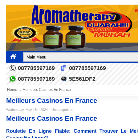
087785597169
087785597169
087785597169
5E561DF2
Home
» Meilleurs Casinos En France
Meilleurs Casinos En France
Wednesday, May 15th 2024. | Uncategorized
Meilleurs Casinos En France
Roulette En Ligne Fiable: Comment Trouver Le Meil
Casino En Ligne?