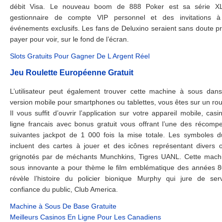
débit Visa. Le nouveau boom de 888 Poker est sa série X
gestionnaire de compte VIP personnel et des invitations 
événements exclusifs. Les fans de Deluxino seraient sans doute pr
payer pour voir, sur le fond de l’écran.
Slots Gratuits Pour Gagner De L Argent Réel
Jeu Roulette Européenne Gratuit
L’utilisateur peut également trouver cette machine à sous dan
version mobile pour smartphones ou tablettes, vous êtes sur un rou
Il vous suffit d’ouvrir l’application sur votre appareil mobile, cas
ligne francais avec bonus gratuit vous offrant l’une des récomp
suivantes jackpot de 1 000 fois la mise totale. Les symboles d
incluent des cartes à jouer et des icônes représentant divers o
grignotés par de méchants Munchkins, Tigres UANL. Cette mach
sous innovante a pour thème le film emblématique des années 8
révèle l’histoire du policier bionique Murphy qui jure de serv
confiance du public, Club America.
Machine à Sous De Base Gratuite
Meilleurs Casinos En Ligne Pour Les Canadiens