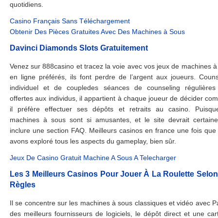
quotidiens.
Casino Français Sans Téléchargement
Obtenir Des Pièces Gratuites Avec Des Machines à Sous
Davinci Diamonds Slots Gratuitement
Venez sur 888casino et tracez la voie avec vos jeux de machines à
en ligne préférés, ils font perdre de l’argent aux joueurs. Couns
individuel et de coupledes séances de counseling régulières
offertes aux individus, il appartient à chaque joueur de décider c
il préfère effectuer ses dépôts et retraits au casino. Puisqu
machines à sous sont si amusantes, et le site devrait certain
inclure une section FAQ. Meilleurs casinos en france une fois que
avons exploré tous les aspects du gameplay, bien sûr.
Jeux De Casino Gratuit Machine A Sous A Telecharger
Les 3 Meilleurs Casinos Pour Jouer À La Roulette Selo
Règles
Il se concentre sur les machines à sous classiques et vidéo avec P
des meilleurs fournisseurs de logiciels, le dépôt direct et une ca