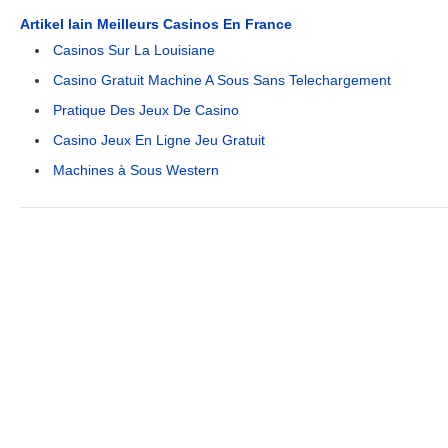
Artikel lain Meilleurs Casinos En France
Casinos Sur La Louisiane
Casino Gratuit Machine A Sous Sans Telechargement
Pratique Des Jeux De Casino
Casino Jeux En Ligne Jeu Gratuit
Machines à Sous Western