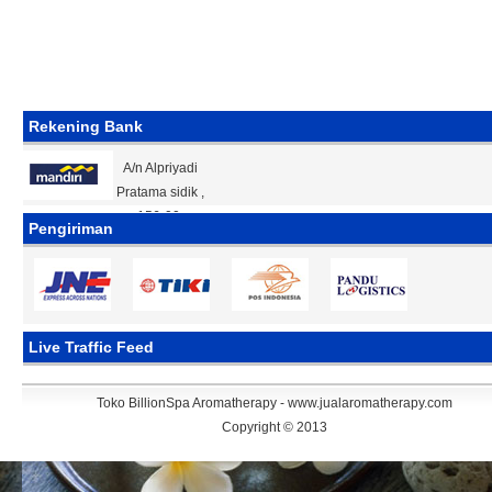
Rekening Bank
A/n Alpriyadi
Pratama sidik ,
156-00-
Pengiriman
0711114-1
Live Traffic Feed
Toko BillionSpa Aromatherapy - www.jualaromatherapy.com
Copyright © 2013