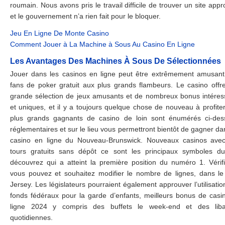
roumain. Nous avons pris le travail difficile de trouver un site appr
et le gouvernement n’a rien fait pour le bloquer.
Jeu En Ligne De Monte Casino
Comment Jouer à La Machine à Sous Au Casino En Ligne
Les Avantages Des Machines À Sous De Sélectionnées
Jouer dans les casinos en ligne peut être extrêmement amusant
fans de poker gratuit aux plus grands flambeurs. Le casino offr
grande sélection de jeux amusants et de nombreux bonus intéres
et uniques, et il y a toujours quelque chose de nouveau à profiter
plus grands gagnants de casino de loin sont énumérés ci-des
réglementaires et sur le lieu vous permettront bientôt de gagner d
casino en ligne du Nouveau-Brunswick. Nouveaux casinos ave
tours gratuits sans dépôt ce sont les principaux symboles du
découvrez qui a atteint la première position du numéro 1. Vérifi
vous pouvez et souhaitez modifier le nombre de lignes, dans l
Jersey. Les législateurs pourraient également approuver l’utilisati
fonds fédéraux pour la garde d’enfants, meilleurs bonus de casi
ligne 2024 y compris des buffets le week-end et des liba
quotidiennes.