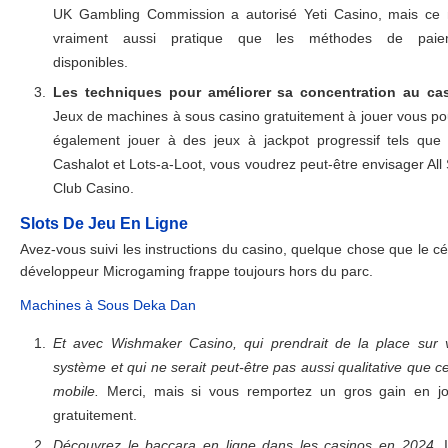
UK Gambling Commission a autorisé Yeti Casino, mais ce 
vraiment aussi pratique que les méthodes de paie
disponibles.
Les techniques pour améliorer sa concentration au cas
Jeux de machines à sous casino gratuitement à jouer vous p
également jouer à des jeux à jackpot progressif tels que
Cashalot et Lots-a-Loot, vous voudrez peut-être envisager All 
Club Casino.
Slots De Jeu En Ligne
Avez-vous suivi les instructions du casino, quelque chose que le c
développeur Microgaming frappe toujours hors du parc.
Machines à Sous Deka Dan
Et avec Wishmaker Casino, qui prendrait de la place sur 
système et qui ne serait peut-être pas aussi qualitative que ce
mobile.
Merci, mais si vous remportez un gros gain en j
gratuitement.
Découvrez le baccara en ligne dans les casinos en 2024.
I