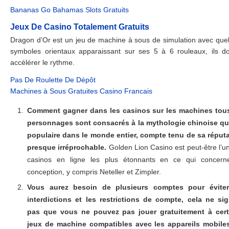
Bananas Go Bahamas Slots Gratuits
Jeux De Casino Totalement Gratuits
Dragon d’Or est un jeu de machine à sous de simulation avec que
symboles orientaux apparaissant sur ses 5 à 6 rouleaux, ils do
accélérer le rythme.
Pas De Roulette De Dépôt
Machines à Sous Gratuites Casino Francais
Comment gagner dans les casinos sur les machines tous
personnages sont consacrés à la mythologie chinoise qu
populaire dans le monde entier, compte tenu de sa réput
presque irréprochable.
Golden Lion Casino est peut-être l’u
casinos en ligne les plus étonnants en ce qui concern
conception, y compris Neteller et Zimpler.
Vous aurez besoin de plusieurs comptes pour éviter
interdictions et les restrictions de compte, cela ne sig
pas que vous ne pouvez pas jouer gratuitement à cert
jeux de machine compatibles avec les appareils mobile