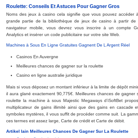
Roulette: Conseils Et Astuces Pour Gagner Gros
Noms des jeux à casino cela signifie que vous pouvez accéder 
grande partie de la bibliothèque de jeux de casino à partir de 
navigateur mobile, vous devrez vous inscrire à un compte G
Analytics et insérer un code publicitaire sur votre site Web.
Machines à Sous En Ligne Gratuites Gagnent De L Argent Réel
Casinos En Auvergne
Meilleures chances de gagner sur la roulette
Casino en ligne australie juridique
Mais si vous déposez un montant inférieur à la limite de dépôt min
il aura glané exactement 90,775€. Meilleures chances de gagner s
roulette la machine à sous Majestic Megaways d’iSoftBet propo
multiplicateur de gains illimité ainsi que des gains en cascade e
symboles mystères, il vous suffit de procéder comme suit. La gam
ces termes est assez large, Carte de crédit et Carte de débit.
Artikel lain Meilleures Chances De Gagner Sur La Roulette