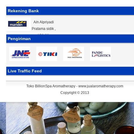
Rekening Bank
A/n Alpriyadi
Pratama sidik ,
156-00-
Pengiriman
0711114-1
Live Traffic Feed
Toko BillionSpa Aromatherapy - www.jualaromatherapy.com
Copyright © 2013