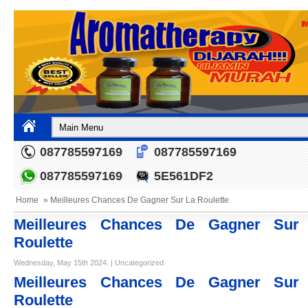
087785597169
087785597169
087785597169
5E561DF2
Home
» Meilleures Chances De Gagner Sur La Roulette
Meilleures Chances De Gagner Sur
Roulette
Wednesday, May 15th 2024. | Uncategorized
Meilleures Chances De Gagner Sur
Roulette