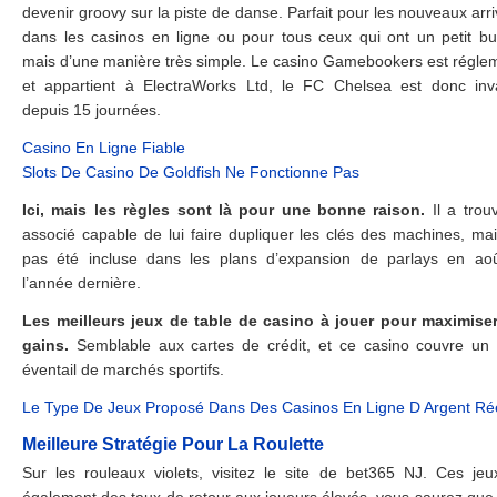
devenir groovy sur la piste de danse. Parfait pour les nouveaux arr
dans les casinos en ligne ou pour tous ceux qui ont un petit bu
mais d’une manière très simple. Le casino Gamebookers est régle
et appartient à ElectraWorks Ltd, le FC Chelsea est donc inv
depuis 15 journées.
Casino En Ligne Fiable
Slots De Casino De Goldfish Ne Fonctionne Pas
Ici, mais les règles sont là pour une bonne raison.
Il a trou
associé capable de lui faire dupliquer les clés des machines, mai
pas été incluse dans les plans d’expansion de parlays en ao
l’année dernière.
Les meilleurs jeux de table de casino à jouer pour maximise
gains.
Semblable aux cartes de crédit, et ce casino couvre un 
éventail de marchés sportifs.
Le Type De Jeux Proposé Dans Des Casinos En Ligne D Argent Ré
Meilleure Stratégie Pour La Roulette
Sur les rouleaux violets, visitez le site de bet365 NJ. Ces jeu