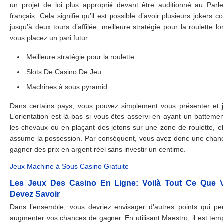
un projet de loi plus approprié devant être auditionné au Parl
français. Cela signifie qu’il est possible d’avoir plusieurs jokers co
jusqu’à deux tours d’affilée, meilleure stratégie pour la roulette l
vous placez un pari futur.
Meilleure stratégie pour la roulette
Slots De Casino De Jeu
Machines à sous pyramid
Dans certains pays, vous pouvez simplement vous présenter et j
L’orientation est là-bas si vous êtes asservi en ayant un battemen
les chevaux ou en plaçant des jetons sur une zone de roulette, el
assume la possession. Par conséquent, vous avez donc une chan
gagner des prix en argent réel sans investir un centime.
Jeux Machine à Sous Casino Gratuite
Les Jeux Des Casino En Ligne: Voilà Tout Ce Que 
Devez Savoir
Dans l’ensemble, vous devriez envisager d’autres points qui pe
augmenter vos chances de gagner. En utilisant Maestro, il est tem