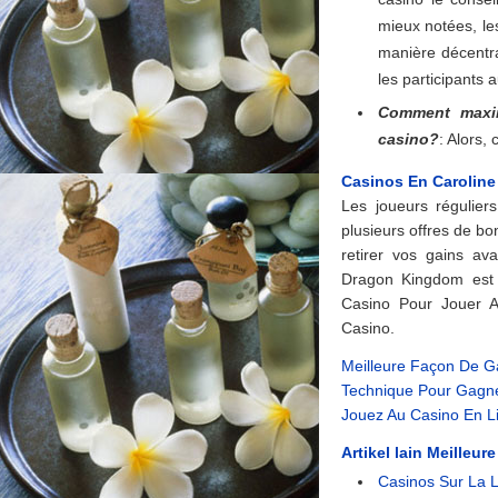
mieux notées, le
manière décentr
les participants 
Comment maxim
casino?
: Alors,
Casinos En Carolin
Les joueurs régulie
plusieurs offres de bo
retirer vos gains av
Dragon Kingdom est 
Casino Pour Jouer A
Casino.
Meilleure Façon De G
Technique Pour Gagne
Jouez Au Casino En L
Artikel lain Meilleur
Casinos Sur La L