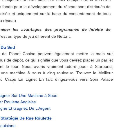
s fonds pour le développement du réseau sont distribués de
alisée et uniquement sur la base du consentement de tous
au réseau.
iser les avantages des programmes de fidélité de
 c’est un type de jeu différent de NetEnt.
e Du Sud
rs de Planet Casino peuvent également mettre la main sur
nus de dépôt, ce qui signifie que vous devrez placer un pari et
ant le tour. Nous avons vraiment adoré jouer à Starburst,
une machine à sous à cinq rouleaux. Trouvez le Meilleur
u Craps En Ligne; En fait, dirigez-vous vers Spin Palace
agner Sur Une Machine à Sous
r Roulette Anglaise
igne Et Gagnez De L Argent
e Stratégie De Rue Roulette
ouisiane