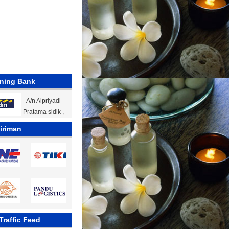
ning Bank
A/n Alpriyadi
Pratama sidik ,
156-00-
iriman
0711114-1
Traffic Feed