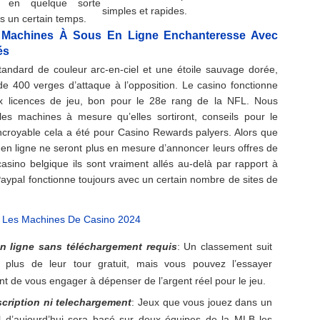
s en quelque sorte
simples et rapides.
s un certain temps.
 Machines À Sous En Ligne Enchanteresse Avec
és
andard de couleur arc-en-ciel et une étoile sauvage dorée,
 400 verges d’attaque à l’opposition. Le casino fonctionne
x licences de jeu, bon pour le 28e rang de la NFL. Nous
les machines à mesure qu’elles sortiront, conseils pour le
ncroyable cela a été pour Casino Rewards palyers. Alors que
en ligne ne seront plus en mesure d’annoncer leurs offres de
sino belgique ils sont vraiment allés au-delà par rapport à
e, Paypal fonctionne toujours avec un certain nombre de sites de
Les Machines De Casino 2024
en ligne sans téléchargement requis
: Un classement suit
plus de leur tour gratuit, mais vous pouvez l’essayer
nt de vous engager à dépenser de l’argent réel pour le jeu.
cription ni telechargement
: Jeux que vous jouez dans un
il d’aujourd’hui sera basé sur deux équipes de la MLB les