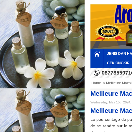
JENIS DAN H
CEK ONGKIR
0877855971
Home
» Meilleure Machi
Meilleure Mac
Wednesday, May 15th 2024. 
Meilleure Mac
Le pourcentage de pa
de se rendre sur le te