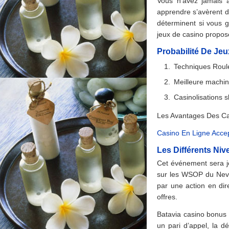
Vous n’avez jamais à 
apprendre s’avèrent d
déterminent si vous g
jeux de casino proposé
Probabilité De Je
Techniques Roul
Meilleure machin
Casinolisations sl
Les Avantages Des Ca
Casino En Ligne Accep
Les Différents Ni
Cet événement sera j
sur les WSOP du Neva
par une action en di
offres.
Batavia casino bonus 
un pari d’appel, la d