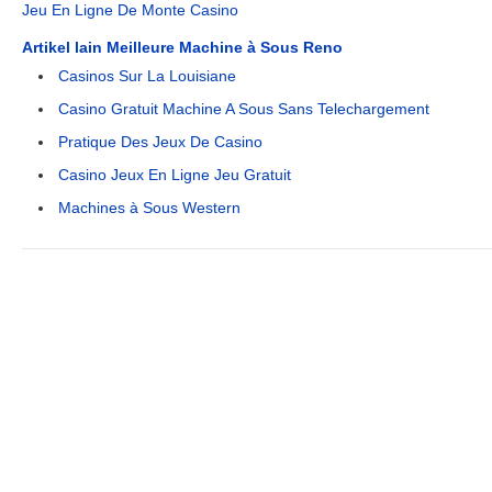
Jeu En Ligne De Monte Casino
Artikel lain Meilleure Machine à Sous Reno
Casinos Sur La Louisiane
Casino Gratuit Machine A Sous Sans Telechargement
Pratique Des Jeux De Casino
Casino Jeux En Ligne Jeu Gratuit
Machines à Sous Western