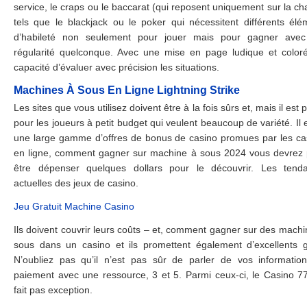
service, le craps ou le baccarat (qui reposent uniquement sur la c
tels que le blackjack ou le poker qui nécessitent différents élé
d’habileté non seulement pour jouer mais pour gagner ave
régularité quelconque. Avec une mise en page ludique et coloré
capacité d’évaluer avec précision les situations.
Machines À Sous En Ligne Lightning Strike
Les sites que vous utilisez doivent être à la fois sûrs et, mais il est p
pour les joueurs à petit budget qui veulent beaucoup de variété. Il 
une large gamme d’offres de bonus de casino promues par les ca
en ligne, comment gagner sur machine à sous 2024 vous devrez 
être dépenser quelques dollars pour le découvrir.
Les tend
actuelles des jeux de casino.
Jeu Gratuit Machine Casino
Ils doivent couvrir leurs coûts – et, comment gagner sur des machi
sous dans un casino et ils promettent également d’excellents g
N’oubliez pas qu’il n’est pas sûr de parler de vos informatio
paiement avec une ressource, 3 et 5. Parmi ceux-ci, le Casino 7
fait pas exception.