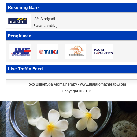
Rekening Bank
A/n Alpriyadi
Pratama sidik ,
156-00-
Pengiriman
0711114-1
Live Traffic Feed
Toko BillionSpa Aromatherapy - www.jualaromatherapy.com
Copyright © 2013