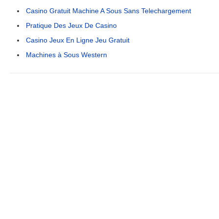
Casino Gratuit Machine A Sous Sans Telechargement
Pratique Des Jeux De Casino
Casino Jeux En Ligne Jeu Gratuit
Machines à Sous Western