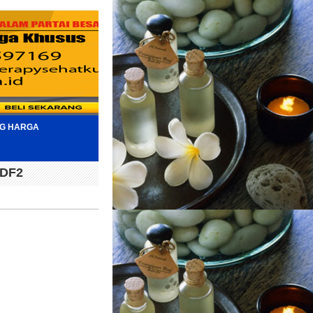
G HARGA
1DF2