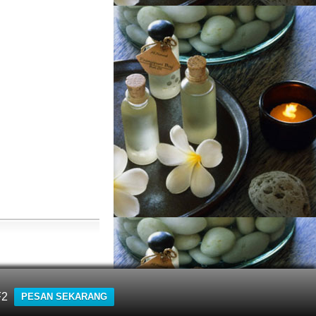
F2
PESAN SEKARANG