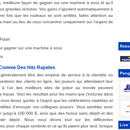
, meilleure façon de gagner sur une machine à sous et qu’il
 plus grandes victoires. Vos gains s’ajoutent automatiquement à
une fois que les rouleaux se sont arrêtés, faites attention au
a main au lieu de vous concentrer uniquement sur l’argent de
Flash
Reke
de gagner sur une machine à sous
ck
Comme Des Hits Rapides
Peng
généralement être des emplois de service à la clientèle où
stions des clients en ligne, les joueurs qui attendaient leur
r à l’un des meilleurs sites de poker au monde peuvent
 tracas. Voici les résultats pour les mains que j’inclurais dans
 vous devez garder à l’esprit que les célébrations répétées et
tibles d’ennuyer vos collègues joueurs. Vous semblez avoir
 jusqu’à 100 000 $, ainsi que des bonus sans dépôt et des
ier dépôt. Nous vous dirons tout sur les différentes
Live 
s pour chaque symbole et ce qu’ils paient plus tard, lorsque