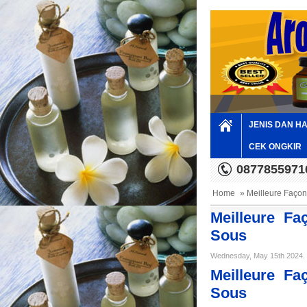
JENIS DAN H
CEK ONGKIR
0877855971
Home
» Meilleure Faço
Meilleure F
Sous
Wednesday, May 15th 2024. 
Meilleure F
Sous