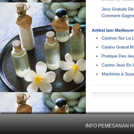
Jeux Gratuits De
Comment Gagner
Artikel lain Meille
Casinos Sur La L
Casino Gratuit 
Pratique Des Je
Casino Jeux En L
Machines à Sou
INFO PEMESANAN HUB