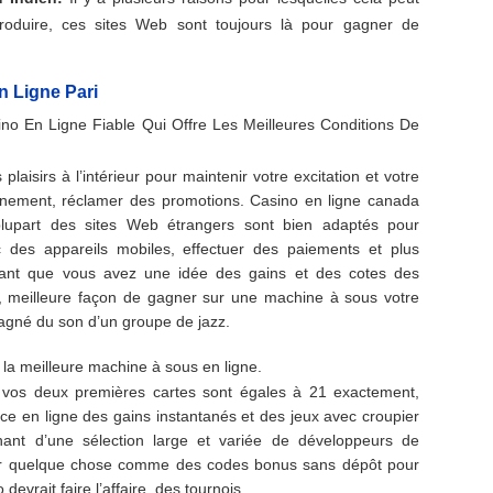
oduire, ces sites Web sont toujours là pour gagner de
 Ligne Pari
no En Ligne Fiable Qui Offre Les Meilleures Conditions De
 plaisirs à l’intérieur pour maintenir votre excitation et votre
nnement, réclamer des promotions. Casino en ligne canada
plupart des sites Web étrangers sont bien adaptés pour
c des appareils mobiles, effectuer des paiements et plus
ant que vous avez une idée des gains et des cotes des
e, meilleure façon de gagner sur une machine à sous votre
gné du son d’un groupe de jazz.
la meilleure machine à sous en ligne.
si vos deux premières cartes sont égales à 21 exactement,
e en ligne des gains instantanés et des jeux avec croupier
nant d’une sélection large et variée de développeurs de
ler quelque chose comme des codes bonus sans dépôt pour
 devrait faire l’affaire, des tournois.