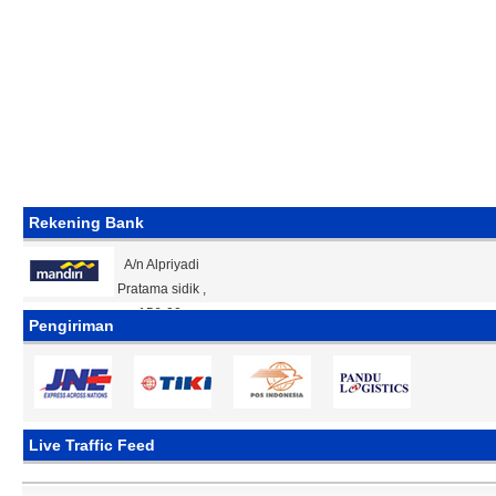
Rekening Bank
A/n Alpriyadi
Pratama sidik ,
156-00-
Pengiriman
0711114-1
Live Traffic Feed