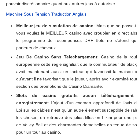
pouvoir discrétionnaire quant aux autres jeux à autoriser.
Machine Sous Tension Traduction Anglais
Meilleur jeu de simulation de casino
: Mais que se passe-t-i
vous voulez le MEILLEUR casino avec croupier en direct abs
le programme de récompenses DRF Bets ne s’étend qu
parieurs de chevaux.
Jeu De Casino Sans Telechargement
: Casino de la roul
européenne cette règle signifiait que le commutateur de black
avait maintenant aussi un facteur qui favorisait la maison a
qu’avant il ne favorisait que le joueur, après avoir examiné tout
section des promotions de Casino Diamante.
Slots de casino gratuits aucun téléchargement
enregistrement
: L’ajout d’un examen approfondi de l’avis d
Loi sur les câbles n’est qu’un autre élément susceptible de rale
les choses, on retrouve des jolies filles en bikini pour une pa
de Volley Ball et des charmantes demoiselles en tenue de so
pour un tour au casino.