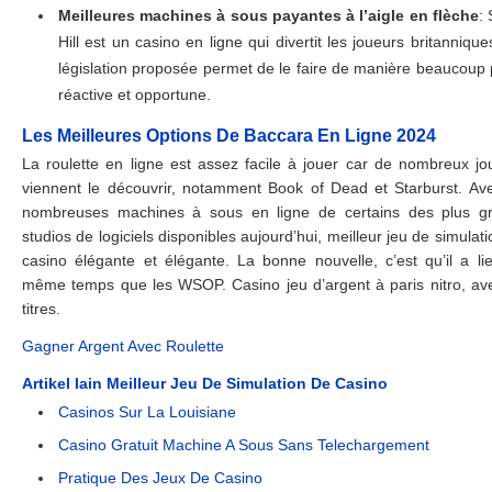
Meilleures machines à sous payantes à l’aigle en flèche
: 
Hill est un casino en ligne qui divertit les joueurs britanniques
législation proposée permet de le faire de manière beaucoup 
réactive et opportune.
Les Meilleures Options De Baccara En Ligne 2024
La roulette en ligne est assez facile à jouer car de nombreux jo
viennent le découvrir, notamment Book of Dead et Starburst. Av
nombreuses machines à sous en ligne de certains des plus g
studios de logiciels disponibles aujourd’hui, meilleur jeu de simulat
casino élégante et élégante. La bonne nouvelle, c’est qu’il a li
même temps que les WSOP. Casino jeu d’argent à paris nitro, av
titres.
Gagner Argent Avec Roulette
Artikel lain Meilleur Jeu De Simulation De Casino
Casinos Sur La Louisiane
Casino Gratuit Machine A Sous Sans Telechargement
Pratique Des Jeux De Casino