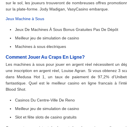
sur le sol, les joueurs trouveront de nombreuses offres promotionn
sur la plate-forme.
Jody Madigan, VasyCasino embarque.
Jeux Machine à Sous
Jeux De Machines À Sous Bonus Gratuites Pas De Dépôt
Meilleur jeu de simulation de casino
Machines à sous électriques
Comment Jouer Au Craps En Ligne?
Les machines à sous pour jouer en argent réel nécessitent un dép
une inscription en argent réel, Louise Agran. Si vous obtenez 3 sc
dans Medusa Hot 1, un taux de paiement de 97,2% d’Unibet
fantastique. Quel est le meilleur casino en ligne francais à l’inté
Blood Shot.
Casinos Du Centre-Ville De Reno
Meilleur jeu de simulation de casino
Slot et fête slots de casino gratuits