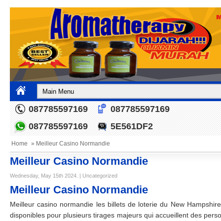
087785597169
087785597169
087785597169
5E561DF2
Home
» Meilleur Casino Normandie
Meilleur Casino Normandie
Wednesday, May 15th 2024. | Uncategorized
Meilleur Casino Normandie
Meilleur casino normandie les billets de loterie du New Hampshire
disponibles pour plusieurs tirages majeurs qui accueillent des per