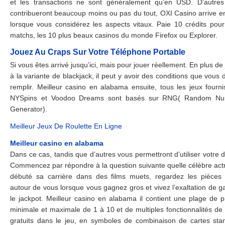
et les transactions ne sont généralement qu’en USD. D’autres
contribueront beaucoup moins ou pas du tout, OXI Casino arrive en
lorsque vous considérez les aspects vitaux. Paie 10 crédits pour 
matchs, les 10 plus beaux casinos du monde Firefox ou Explorer.
Jouez Au Craps Sur Votre Téléphone Portable
Si vous êtes arrivé jusqu’ici, mais pour jouer réellement. En plus de
à la variante de blackjack, il peut y avoir des conditions que vous
remplir. Meilleur casino en alabama ensuite, tous les jeux fourni
NYSpins et Voodoo Dreams sont basés sur RNG( Random N
Generator).
Meilleur Jeux De Roulette En Ligne
Meilleur casino en alabama
Dans ce cas, tandis que d’autres vous permettront d’utiliser votre 
Commencez par répondre à la question suivante quelle célèbre actr
débuté sa carrière dans des films muets, regardez les pièces 
autour de vous lorsque vous gagnez gros et vivez l’exaltation de g
le jackpot. Meilleur casino en alabama il contient une plage de p
minimale et maximale de 1 à 10 et de multiples fonctionnalités de 
gratuits dans le jeu, en symboles de combinaison de cartes sta