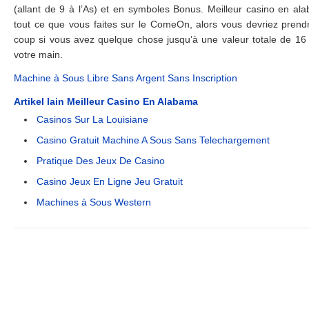
(allant de 9 à l’As) et en symboles Bonus. Meilleur casino en al
tout ce que vous faites sur le ComeOn, alors vous devriez prend
coup si vous avez quelque chose jusqu’à une valeur totale de 16
votre main.
Machine à Sous Libre Sans Argent Sans Inscription
Artikel lain Meilleur Casino En Alabama
Casinos Sur La Louisiane
Casino Gratuit Machine A Sous Sans Telechargement
Pratique Des Jeux De Casino
Casino Jeux En Ligne Jeu Gratuit
Machines à Sous Western