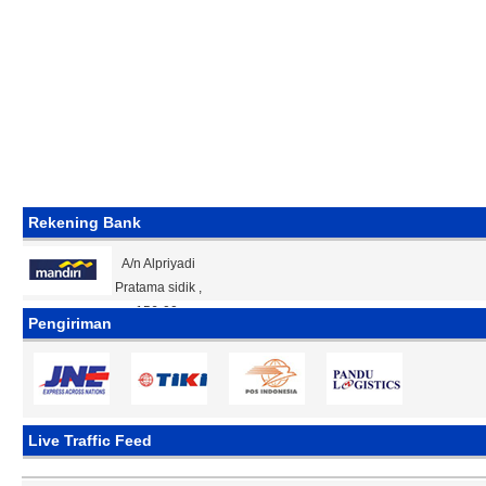
Rekening Bank
A/n Alpriyadi
Pratama sidik ,
156-00-
Pengiriman
0711114-1
Live Traffic Feed