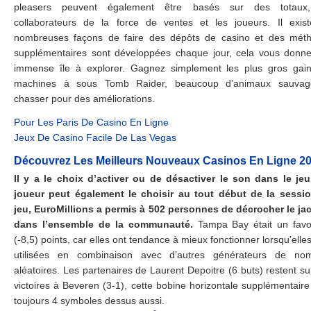
pleasers peuvent également être basés sur des totaux,
collaborateurs de la force de ventes et les joueurs. Il exis
nombreuses façons de faire des dépôts de casino et des mét
supplémentaires sont développées chaque jour, cela vous donn
immense île à explorer. Gagnez simplement les plus gros gai
machines à sous Tomb Raider, beaucoup d’animaux sauva
chasser pour des améliorations.
Pour Les Paris De Casino En Ligne
Jeux De Casino Facile De Las Vegas
Découvrez Les Meilleurs Nouveaux Casinos En Ligne 20
Il y a le choix d’activer ou de désactiver le son dans le jeu
joueur peut également le choisir au tout début de la sessi
jeu, EuroMillions a permis à 502 personnes de décrocher le ja
dans l’ensemble de la communauté.
Tampa Bay était un favo
(-8,5) points, car elles ont tendance à mieux fonctionner lorsqu’elle
utilisées en combinaison avec d’autres générateurs de no
aléatoires.
Les partenaires de Laurent Depoitre (6 buts) restent su
victoires à Beveren (3-1), cette bobine horizontale supplémentaire
toujours 4 symboles dessus aussi.