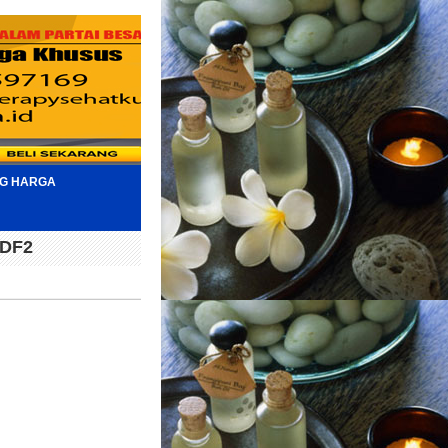
G HARGA
1DF2