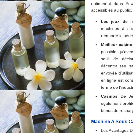
obtiennent dans Pow
accessibles au public.
Les jeux de m
machines à sou
remporté la série
Meilleur casino 
possible qu’ave
seuil de décla
décentralisée s
envoyée d’utilisa
en ligne est con
terme de l’industr
Casinos De Je
également profi
bonus de rechar
Machine A Sous C
Les Avantages D