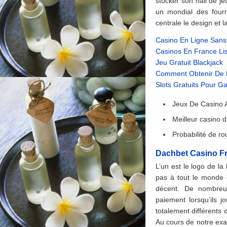
stocker son hall de je
un mondial des fourni
centrale le design et l
Casino En Ligne Sans
Casinos En France Li
Jeu Gratuit Blackjack
Comment Obtenir De 
Slots Gratuits Pour G
Jeux De Casino 
Meilleur casino da
Probabilité de ro
Dachbet Casino F
L’un est le logo de l
pas à tout le monde 
décent. De nombreux
paiement lorsqu’ils j
totalement différents d
Au cours de notre exa