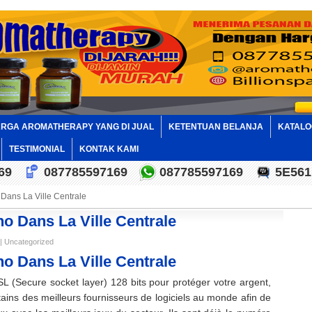
ARGA AROMATHERAPY YANG DI JUAL
KETENTUAN BELANJA
KATALO
TESTIMONIAL
KONTAK KAMI
69
087785597169
087785597169
5E56
 Dans La Ville Centrale
no Dans La Ville Centrale
| Uncategorized
no Dans La Ville Centrale
 SSL (Secure socket layer) 128 bits pour protéger votre argent,
ains des meilleurs fournisseurs de logiciels au monde afin de