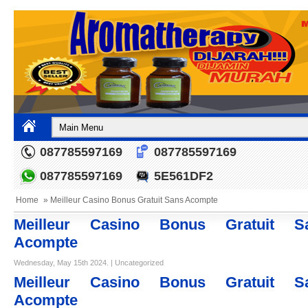
087785597169
087785597169
087785597169
5E561DF2
Home
» Meilleur Casino Bonus Gratuit Sans Acompte
Meilleur Casino Bonus Gratuit S
Acompte
Wednesday, May 15th 2024. | Uncategorized
Meilleur Casino Bonus Gratuit S
Acompte