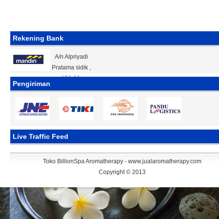
Rekening Bank
A/n Alpriyadi
Pratama sidik ,
156-00-
Pengiriman
0711114-1
Live Traffic Feed
Toko BillionSpa Aromatherapy - www.jualaromatherapy.com
Copyright © 2013