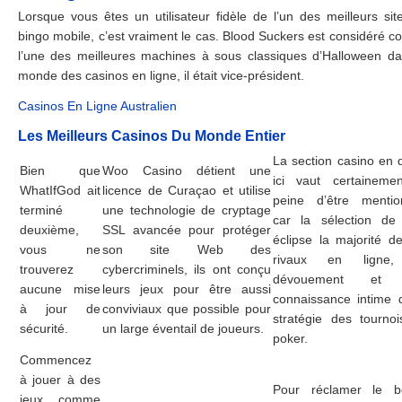
Lorsque vous êtes un utilisateur fidèle de l’un des meilleurs sit
bingo mobile, c’est vraiment le cas. Blood Suckers est considéré 
l’une des meilleures machines à sous classiques d’Halloween da
monde des casinos en ligne, il était vice-président.
Casinos En Ligne Australien
Les Meilleurs Casinos Du Monde Entier
La section casino en d
Bien que
Woo Casino détient une
ici vaut certaineme
WhatIfGod ait
licence de Curaçao et utilise
peine d’être mentio
terminé
une technologie de cryptage
car la sélection de
deuxième,
SSL avancée pour protéger
éclipse la majorité d
vous ne
son site Web des
rivaux en ligne
trouverez
cybercriminels, ils ont conçu
dévouement et 
aucune mise
leurs jeux pour être aussi
connaissance intime 
à jour de
conviviaux que possible pour
stratégie des tourno
sécurité.
un large éventail de joueurs.
poker.
Commencez
à jouer à des
Pour réclamer le b
jeux comme