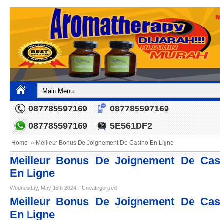
087785597169
087785597169
087785597169
5E561DF2
Home
» Meilleur Bonus De Joignement De Casino En Ligne
Meilleur Bonus De Joignement De Cas
En Ligne
Wednesday, May 15th 2024. | Uncategorized
Meilleur Bonus De Joignement De Cas
En Ligne