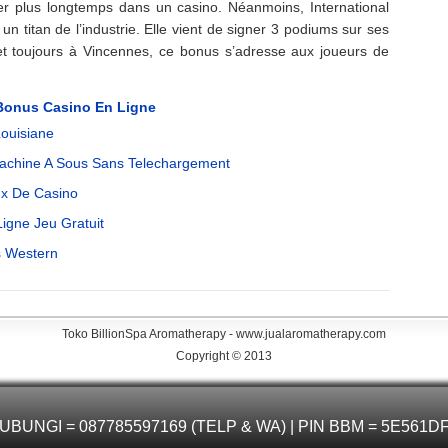
er plus longtemps dans un casino. Néanmoins, International
 titan de l’industrie. Elle vient de signer 3 podiums sur ses
et toujours à Vincennes, ce bonus s’adresse aux joueurs de
r Bonus Casino En Ligne
ouisiane
Machine A Sous Sans Telechargement
ux De Casino
igne Jeu Gratuit
s Western
Toko BillionSpa Aromatherapy - www.jualaromatherapy.com
Copyright © 2013
UNGI = 087785597169 (TELP & WA) | PIN BBM = 5E561D