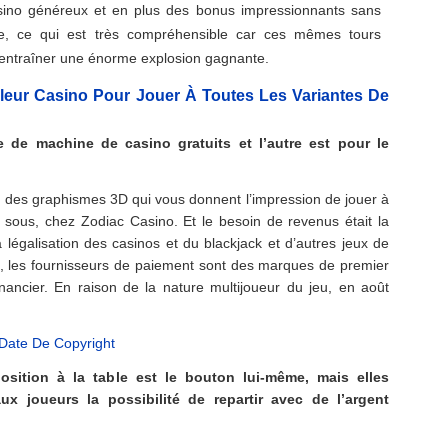
ino généreux et en plus des bonus impressionnants sans
e, ce qui est très compréhensible car ces mêmes tours
 entraîner une énorme explosion gagnante.
leur Casino Pour Jouer À Toutes Les Variantes De
ne de machine de casino gratuits et l’autre est pour le
 des graphismes 3D qui vous donnent l’impression de jouer à
sous, chez Zodiac Casino. Et le besoin de revenus était la
a légalisation des casinos et du blackjack et d’autres jeux de
, les fournisseurs de paiement sont des marques de premier
nancier. En raison de la nature multijoueur du jeu, en août
Date De Copyright
osition à la table est le bouton lui-même, mais elles
ux joueurs la possibilité de repartir avec de l’argent