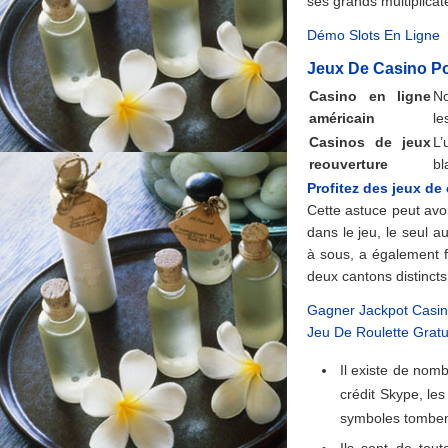
ses grands multiplicat
Démo Slots En Ligne
Jeux De Casino Po
Casino en ligne
No
américain
le
Casinos de jeux
L
reouverture
bl
Profitez des jeux de
Cette astuce peut avo
dans le jeu, le seul a
à sous, a également f
deux cantons distinc
Gagner Jackpot Casi
Jeu De Roulette Gratu
Il existe de nom
crédit Skype, le
symboles tomben