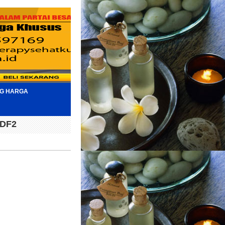
G HARGA
1DF2