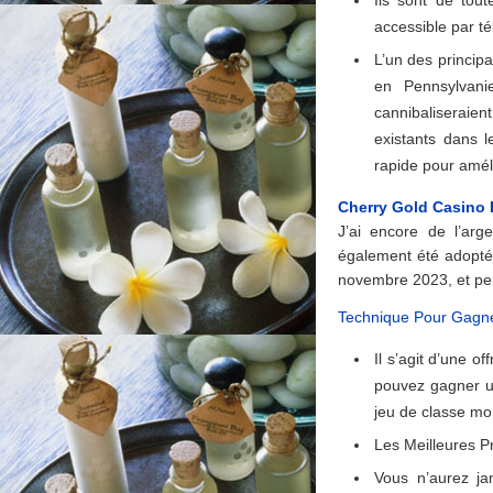
Ils sont de toute
accessible par t
L’un des principa
en Pennsylvani
cannibaliseraie
existants dans le
rapide pour amél
Cherry Gold Casino 
J’ai encore de l’ar
également été adopté 
novembre 2023, et p
Technique Pour Gagner
Il s’agit d’une o
pouvez gagner un
jeu de classe mon
Les Meilleures P
Vous n’aurez ja