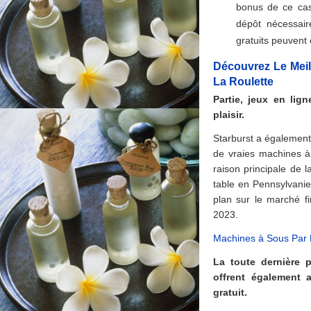
bonus de ce cas
dépôt nécessair
gratuits peuvent
Découvrez Le Meil
La Roulette
Partie, jeux en lig
plaisir.
Starburst a également
de vraies machines à 
raison principale de l
table en Pennsylvanie
plan sur le marché fi
2023.
Machines à Sous Par 
La toute dernière p
offrent également a
gratuit.