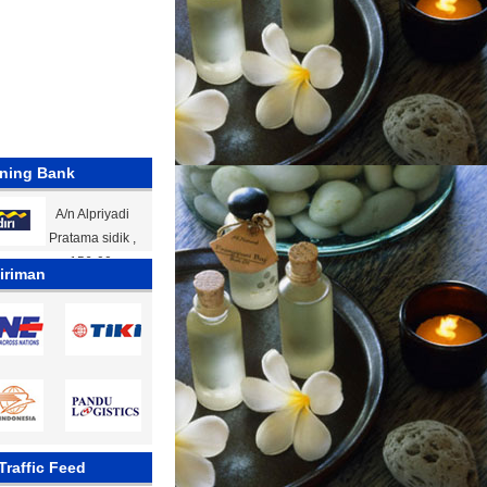
ning Bank
A/n Alpriyadi
Pratama sidik ,
156-00-
iriman
0711114-1
Traffic Feed