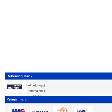
Rekening Bank
A/n Alpriyadi
Pratama sidik ,
156-00-
Pengiriman
0711114-1