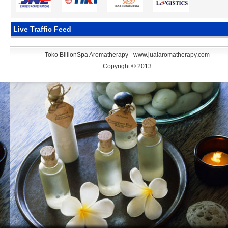
Live Traffic Feed
Toko BillionSpa Aromatherapy - www.jualaromatherapy.com
Copyright © 2013