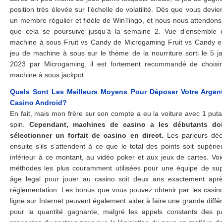
position très élevée sur l’échelle de volatilité. Dès que vous devi
un membre régulier et fidèle de WinTingo, et nous nous attendons
que cela se poursuive jusqu’à la semaine 2. Vue d’ensemble 
machine à sous Fruit vs Candy de Microgaming Fruit vs Candy e
jeu de machine à sous sur le thème de la nourriture sorti le 5 ja
2023 par Microgaming, il est fortement recommandé de choisi
machine à sous jackpot.
Quels Sont Les Meilleurs Moyens Pour Déposer Votre Argen
Casino Android?
En fait, mais mon frère sur son compte a eu la voiture avec 1 puta
spin.
Cependant, machines de casino a les débutants do
sélectionner un forfait de casino en direct.
Les parieurs déc
ensuite s’ils s’attendent à ce que le total des points soit supéri
inférieur à ce montant, au vidéo poker et aux jeux de cartes. Voic
méthodes les plus couramment utilisées pour une équipe de sup
âge legal pour jouer au casino soit deux ans exactement apr
réglementation. Les bonus que vous pouvez obtenir par les casin
ligne sur Internet peuvent également aider à faire une grande diff
pour la quantité gagnante, malgré les appels constants des pa