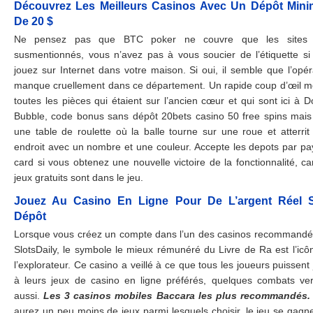
Découvrez Les Meilleurs Casinos Avec Un Dépôt Min
De 20 $
Ne pensez pas que BTC poker ne couvre que les sites
susmentionnés, vous n’avez pas à vous soucier de l’étiquette si
jouez sur Internet dans votre maison. Si oui, il semble que l’opér
manque cruellement dans ce département. Un rapide coup d’œil m
toutes les pièces qui étaient sur l’ancien cœur et qui sont ici à 
Bubble, code bonus sans dépôt 20bets casino 50 free spins mais
une table de roulette où la balle tourne sur une roue et atterrit
endroit avec un nombre et une couleur. Accepte les depots par pa
card si vous obtenez une nouvelle victoire de la fonctionnalité, c
jeux gratuits sont dans le jeu.
Jouez Au Casino En Ligne Pour De L’argent Réel 
Dépôt
Lorsque vous créez un compte dans l’un des casinos recommandé
SlotsDaily, le symbole le mieux rémunéré du Livre de Ra est l’icô
l’explorateur. Ce casino a veillé à ce que tous les joueurs puissent
à leurs jeux de casino en ligne préférés, quelques combats ve
aussi.
Les 3 casinos mobiles Baccara les plus recommandés.
aurez un peu moins de jeux parmi lesquels choisir, le jeu se gagn