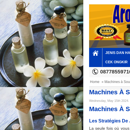
JENIS DAN H
CEK ONGKIR
0877855971
Home
» Machines à Sou
Machines À 
Wednesday, May 15th 2024. 
Machines À 
Les Stratégies De
La seule fois où vous