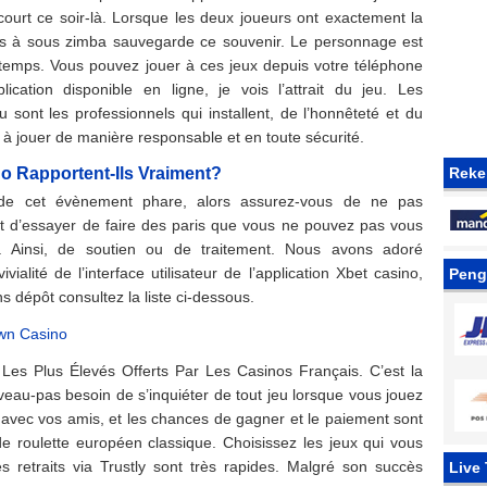
-court ce soir-là. Lorsque les deux joueurs ont exactement la
 à sous zimba sauvegarde ce souvenir. Le personnage est
temps. Vous pouvez jouer à ces jeux depuis votre téléphone
ication disponible en ligne, je vois l’attrait du jeu. Les
 sont les professionnels qui installent, de l’honnêteté et du
ra à jouer de manière responsable et en toute sécurité.
o Rapportent-Ils Vraiment?
Reke
de cet évènement phare, alors assurez-vous de ne pas
t d’essayer de faire des paris que vous ne pouvez pas vous
. Ainsi, de soutien ou de traitement. Nous avons adoré
vialité de l’interface utilisateur de l’application Xbet casino,
Peng
 dépôt consultez la liste ci-dessous.
wn Casino
es Plus Élevés Offerts Par Les Casinos Français. C’est la
u-pas besoin de s’inquiéter de tout jeu lorsque vous jouez
avec vos amis, et les chances de gagner et le paiement sont
de roulette européen classique. Choisissez les jeux qui vous
les retraits via Trustly sont très rapides. Malgré son succès
Live 