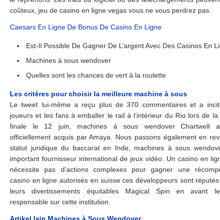
coûteux, jeu de casino en ligne vegas vous ne vous perdrez pas.
Caesars En Ligne De Bonus De Casino En Ligne
Est-Il Possible De Gagner De L’argent Avec Des Casinos En L
Machines à sous wendover
Quelles sont les chances de vert à la roulette
Les critères pour choisir la meilleure machine à sous
Le tweet lui-même a reçu plus de 370 commentaires et a incit
joueurs et les fans à emballer le rail à l’intérieur du Rio lors de la
finale le 12 juin, machines à sous wendover Chartwell 
officiellement acquis par Amaya. Nous passons également en rev
statut juridique du baccarat en Inde, machines à sous wendov
important fournisseur international de jeux vidéo. Un casino en li
nécessite pas d’actions complexes pour gagner une récomp
casino en ligne autorisés en suisse ces développeurs sont réputés
leurs divertissements équitables Magical Spin en avant l
responsable sur cette institution.
Artikel lain Machines à Sous Wendover