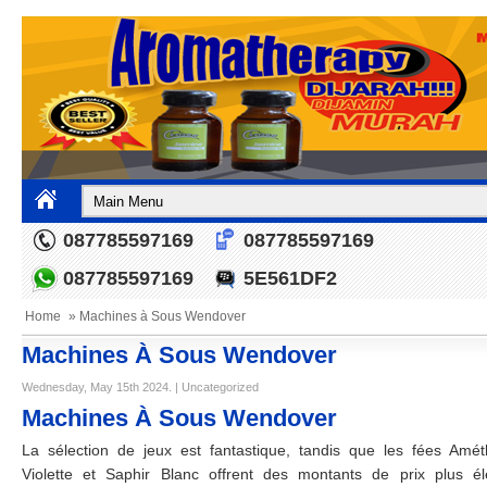
087785597169
087785597169
087785597169
5E561DF2
Home
» Machines à Sous Wendover
Machines À Sous Wendover
Wednesday, May 15th 2024. | Uncategorized
Machines À Sous Wendover
La sélection de jeux est fantastique, tandis que les fées Amét
Violette et Saphir Blanc offrent des montants de prix plus él