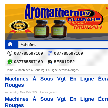
087785597169
087785597169
087785597169
5E561DF2
Home
» Machines à Sous Vgt En Ligne écrans Rouges
Machines À Sous Vgt En Ligne Écr
Rouges
Wednesday, May 15th 2024. | Uncategorized
Machines À Sous Vgt En Ligne Écr
Rouges