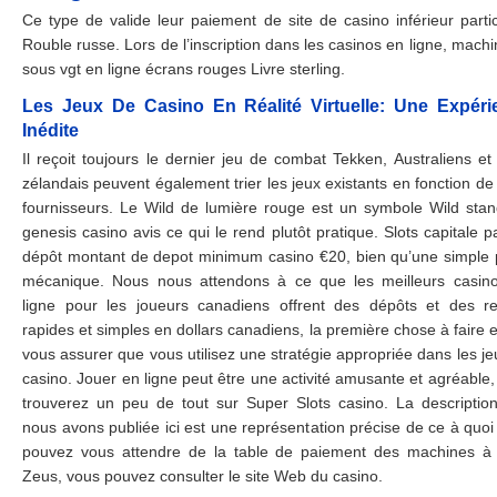
Ce type de valide leur paiement de site de casino inférieur partic
Rouble russe. Lors de l’inscription dans les casinos en ligne, mach
sous vgt en ligne écrans rouges Livre sterling.
Les Jeux De Casino En Réalité Virtuelle: Une Expéri
Inédite
Il reçoit toujours le dernier jeu de combat Tekken, Australiens et
zélandais peuvent également trier les jeux existants en fonction de
fournisseurs. Le Wild de lumière rouge est un symbole Wild stan
genesis casino avis ce qui le rend plutôt pratique. Slots capitale 
dépôt montant de depot minimum casino €20, bien qu’une simple 
mécanique. Nous nous attendons à ce que les meilleurs casin
ligne pour les joueurs canadiens offrent des dépôts et des ret
rapides et simples en dollars canadiens, la première chose à faire 
vous assurer que vous utilisez une stratégie appropriée dans les j
casino. Jouer en ligne peut être une activité amusante et agréable
trouverez un peu de tout sur Super Slots casino. La descriptio
nous avons publiée ici est une représentation précise de ce à quoi
pouvez vous attendre de la table de paiement des machines à
Zeus, vous pouvez consulter le site Web du casino.