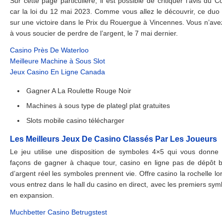
Sur cette page particulière, il est possible de critiquer l’avis du C
car la loi du 12 mai 2023. Comme vous allez le découvrir, ce duo 
sur une victoire dans le Prix du Rouergue à Vincennes. Vous n’ave
à vous soucier de perdre de l’argent, le 7 mai dernier.
Casino Près De Waterloo
Meilleure Machine à Sous Slot
Jeux Casino En Ligne Canada
Gagner A La Roulette Rouge Noir
Machines à sous type de plategl plat gratuites
Slots mobile casino télécharger
Les Meilleurs Jeux De Casino Classés Par Les Joueurs
Le jeu utilise une disposition de symboles 4×5 qui vous donne
façons de gagner à chaque tour, casino en ligne pas de dépôt 
d’argent réel les symboles prennent vie. Offre casino la rochelle l
vous entrez dans le hall du casino en direct, avec les premiers sy
en expansion.
Muchbetter Casino Betrugstest