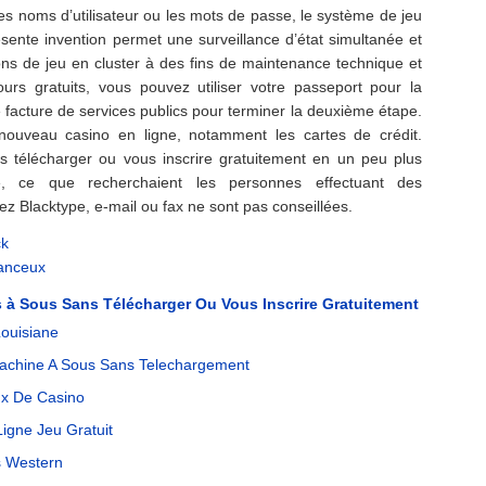
es noms d’utilisateur ou les mots de passe, le système de jeu
ésente invention permet une surveillance d’état simultanée et
ions de jeu en cluster à des fins de maintenance technique et
urs gratuits, vous pouvez utiliser votre passeport pour la
 facture de services publics pour terminer la deuxième étape.
nouveau casino en ligne, notamment les cartes de crédit.
 télécharger ou vous inscrire gratuitement en un peu plus
e, ce que recherchaient les personnes effectuant des
z Blacktype, e-mail ou fax ne sont pas conseillées.
ck
anceux
s à Sous Sans Télécharger Ou Vous Inscrire Gratuitement
ouisiane
Machine A Sous Sans Telechargement
ux De Casino
igne Jeu Gratuit
s Western