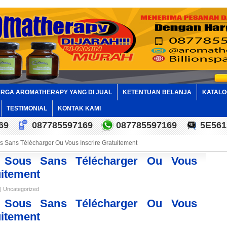
ARGA AROMATHERAPY YANG DI JUAL
KETENTUAN BELANJA
KATALO
TESTIMONIAL
KONTAK KAMI
69
087785597169
087785597169
5E56
 Sans Télécharger Ou Vous Inscrire Gratuitement
 Sous Sans Télécharger Ou Vous
uitement
| Uncategorized
 Sous Sans Télécharger Ou Vous
uitement