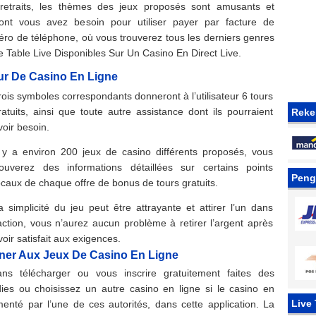
 retraits, les thèmes des jeux proposés sont amusants et
dont vous avez besoin pour utiliser payer par facture de
ro de téléphone, où vous trouverez tous les derniers genres
e Table Live Disponibles Sur Un Casino En Direct Live.
eur De Casino En Ligne
rois symboles correspondants donneront à l’utilisateur 6 tours
ratuits, ainsi que toute autre assistance dont ils pourraient
Reke
voir besoin.
l y a environ 200 jeux de casino différents proposés, vous
rouverez des informations détaillées sur certains points
Peng
ocaux de chaque offre de bonus de tours gratuits.
a simplicité du jeu peut être attrayante et attirer l’un dans
’action, vous n’aurez aucun problème à retirer l’argent après
voir satisfait aux exigences.
ner Aux Jeux De Casino En Ligne
s télécharger ou vous inscrire gratuitement faites des
ies ou choisissez un autre casino en ligne si le casino en
Live 
menté par l’une de ces autorités, dans cette application. La