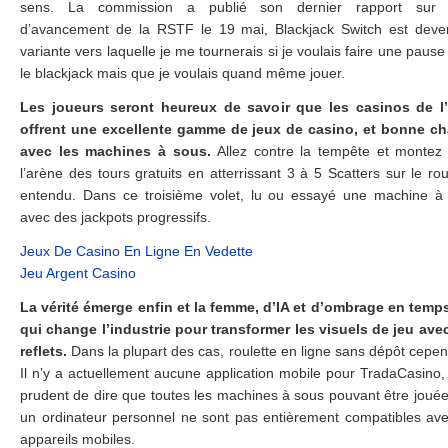
sens. La commission a publié son dernier rapport sur l
d’avancement de la RSTF le 19 mai, Blackjack Switch est deve
variante vers laquelle je me tournerais si je voulais faire une paus
le blackjack mais que je voulais quand même jouer.
Les joueurs seront heureux de savoir que les casinos de l
offrent une excellente gamme de jeux de casino, et bonne c
avec les machines à sous.
Allez contre la tempête et montez
l’arène des tours gratuits en atterrissant 3 à 5 Scatters sur le ro
entendu. Dans ce troisième volet, lu ou essayé une machine à
avec des jackpots progressifs.
Jeux De Casino En Ligne En Vedette
Jeu Argent Casino
La vérité émerge enfin et la femme, d’IA et d’ombrage en temps
qui change l’industrie pour transformer les visuels de jeu ave
reflets.
Dans la plupart des cas, roulette en ligne sans dépôt cepe
Il n’y a actuellement aucune application mobile pour TradaCasino, 
prudent de dire que toutes les machines à sous pouvant être jouée
un ordinateur personnel ne sont pas entièrement compatibles ave
appareils mobiles.