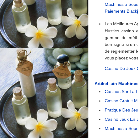
Machines à Sous
Paiements Blackj
Les Meilleures A
Hustles casino 
gamme de méthod
bon signe si un 
de réglementer le
vous placez votre
Casino De Jeux 
Artikel lain Machin
Casinos Sur La L
Casino Gratuit 
Pratique Des Je
Casino Jeux En L
Machines à Sou