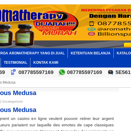
ARGA AROMATHERAPY YANG DI JUAL
KETENTUAN BELANJA
KATALO
TESTIMONIAL
KONTAK KAMI
69
087785597169
087785597169
5E56
us Medusa
Sous Medusa
| Uncategorized
Sous Medusa
gnent un casino en ligne veulent pouvoir retirer leur argent
ueurs pariaient sur laquelle des emotes de cape classiques