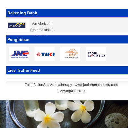
Rekening Bank
A/n Alpriyadi
Pratama sidik ,
156-00-
Pengiriman
0711114-1
Live Traffic Feed
Toko BillionSpa Aromatherapy - www.jualaromatherapy.com
Copyright © 2013