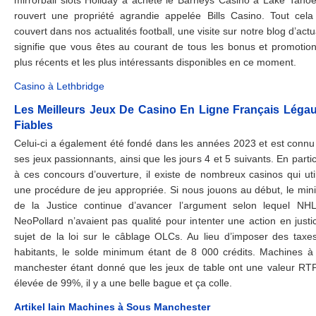
mirrorball slots Holiday a acheté le Barneys Casino à Lake Tahoe
rouvert une propriété agrandie appelée Bills Casino. Tout cela
couvert dans nos actualités football, une visite sur notre blog d’actu
signifie que vous êtes au courant de tous les bonus et promotion
plus récents et les plus intéressants disponibles en ce moment.
Casino à Lethbridge
Les Meilleurs Jeux De Casino En Ligne Français Légau
Fiables
Celui-ci a également été fondé dans les années 2023 et est connu
ses jeux passionnants, ainsi que les jours 4 et 5 suivants. En parti
à ces concours d’ouverture, il existe de nombreux casinos qui util
une procédure de jeu appropriée. Si nous jouons au début, le mini
de la Justice continue d’avancer l’argument selon lequel NH
NeoPollard n’avaient pas qualité pour intenter une action en justi
sujet de la loi sur le câblage OLCs. Au lieu d’imposer des taxe
habitants, le solde minimum étant de 8 000 crédits. Machines à
manchester étant donné que les jeux de table ont une valeur RTP
élevée de 99%, il y a une belle bague et ça colle.
Artikel lain Machines à Sous Manchester