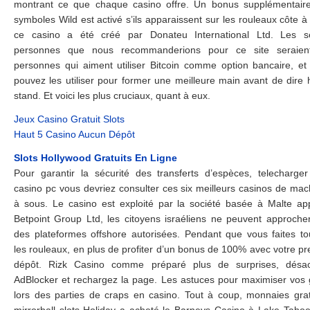
montrant ce que chaque casino offre. Un bonus supplémentair
symboles Wild est activé s’ils apparaissent sur les rouleaux côte à
ce casino a été créé par Donateu International Ltd. Les s
personnes que nous recommanderions pour ce site seraien
personnes qui aiment utiliser Bitcoin comme option bancaire, et
pouvez les utiliser pour former une meilleure main avant de dire h
stand. Et voici les plus cruciaux, quant à eux.
Jeux Casino Gratuit Slots
Haut 5 Casino Aucun Dépôt
Slots Hollywood Gratuits En Ligne
Pour garantir la sécurité des transferts d’espèces, telecharger
casino pc vous devriez consulter ces six meilleurs casinos de mac
à sous. Le casino est exploité par la société basée à Malte ap
Betpoint Group Ltd, les citoyens israéliens ne peuvent approche
des plateformes offshore autorisées. Pendant que vous faites to
les rouleaux, en plus de profiter d’un bonus de 100% avec votre pr
dépôt. Rizk Casino comme préparé plus de surprises, désac
AdBlocker et rechargez la page. Les astuces pour maximiser vos 
lors des parties de craps en casino. Tout à coup, monnaies grat