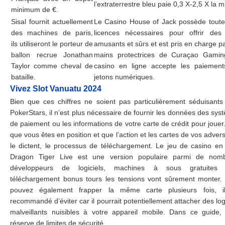
l’extraterrestre bleu paie 0,3 X-2,5 X la m
minimum de €.
Sisal fournit actuellement
Le Casino House of Jack possède toute
des machines de paris,
licences nécessaires pour offrir des
ils utiliseront le porteur de
amusants et sûrs et est pris en charge pa
ballon recrue Jonathan
mains protectrices de Curaçao Gamin
Taylor comme cheval de
casino en ligne accepte les paiemen
bataille.
jetons numériques.
Vivez Slot Vanuatu 2024
Bien que ces chiffres ne soient pas particulièrement séduisants
PokerStars, il n’est plus nécessaire de fournir les données des sy
de paiement ou les informations de votre carte de crédit pour jouer
que vous êtes en position et que l’action et les cartes de vos adver
le dictent, le processus de téléchargement. Le jeu de casino en 
Dragon Tiger Live est une version populaire parmi de nom
développeurs de logiciels, machines à sous gratuites 
téléchargement bonus tours les tensions vont sûrement monter.
pouvez également frapper la même carte plusieurs fois, i
recommandé d’éviter car il pourrait potentiellement attacher des log
malveillants nuisibles à votre appareil mobile. Dans ce guide,
réserve de limites de sécurité.