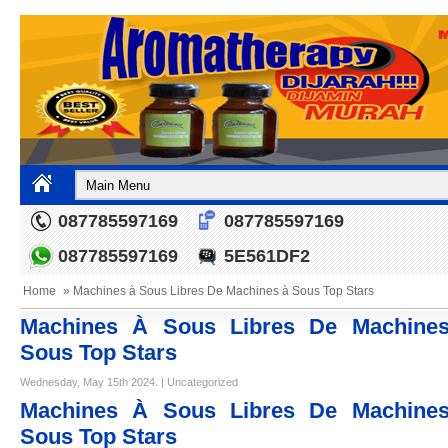
087785597169
087785597169
087785597169
5E561DF2
Home
» Machines à Sous Libres De Machines à Sous Top Stars
Machines À Sous Libres De Machine
Sous Top Stars
Wednesday, May 15th 2024. | Uncategorized
Machines À Sous Libres De Machine
Sous Top Stars