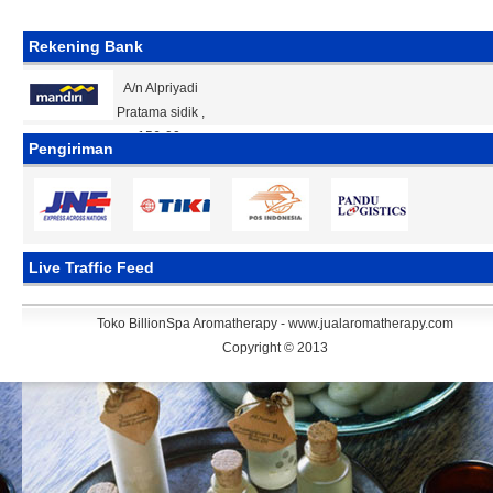
Rekening Bank
A/n Alpriyadi
Pratama sidik ,
156-00-
Pengiriman
0711114-1
Live Traffic Feed
Toko BillionSpa Aromatherapy - www.jualaromatherapy.com
Copyright © 2013