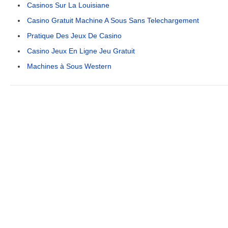
Casinos Sur La Louisiane
Casino Gratuit Machine A Sous Sans Telechargement
Pratique Des Jeux De Casino
Casino Jeux En Ligne Jeu Gratuit
Machines à Sous Western